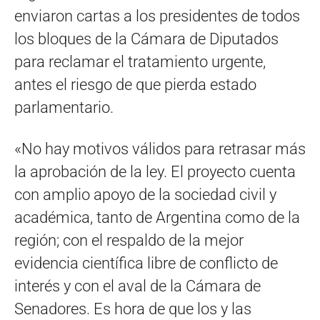
enviaron cartas a los presidentes de todos
los bloques de la Cámara de Diputados
para reclamar el tratamiento urgente,
antes el riesgo de que pierda estado
parlamentario.
«No hay motivos válidos para retrasar más
la aprobación de la ley. El proyecto cuenta
con amplio apoyo de la sociedad civil y
académica, tanto de Argentina como de la
región; con el respaldo de la mejor
evidencia científica libre de conflicto de
interés y con el aval de la Cámara de
Senadores. Es hora de que los y las