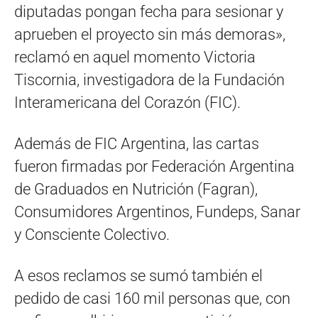
diputadas pongan fecha para sesionar y
aprueben el proyecto sin más demoras»,
reclamó en aquel momento Victoria
Tiscornia, investigadora de la Fundación
Interamericana del Corazón (FIC).
Además de FIC Argentina, las cartas
fueron firmadas por Federación Argentina
de Graduados en Nutrición (Fagran),
Consumidores Argentinos, Fundeps, Sanar
y Consciente Colectivo.
A esos reclamos se sumó también el
pedido de casi 160 mil personas que, con