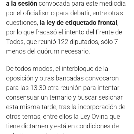
a la sesión
convocada para este mediodía
por el oficialismo para debatir, entre otras
cuestiones,
la ley de etiquetado frontal
,
por lo que fracasó el intento del Frente de
Todos, que reunió 122 diputados, sólo 7
menos del quórum necesario.
De todos modos, el interbloque de la
oposición y otras bancadas convocaron
para las 13.30 otra reunión para intentar
consensuar un temario y buscar sesionar
esta misma tarde, tras la incorporación de
otros temas, entre ellos la Ley Ovina que
tiene dictamen y está en condiciones de