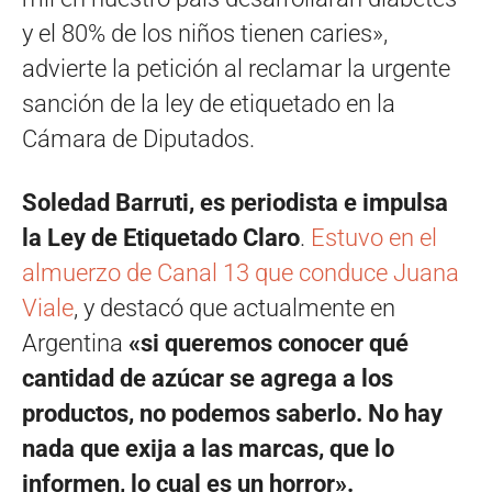
y el 80% de los niños tienen caries»,
advierte la petición al reclamar la urgente
sanción de la ley de etiquetado en la
Cámara de Diputados.
Soledad Barruti, es periodista e impulsa
la Ley de Etiquetado Claro
.
Estuvo en el
almuerzo de Canal 13 que conduce Juana
Viale
, y destacó que actualmente en
Argentina
«si queremos conocer qué
cantidad de azúcar se agrega a los
productos, no podemos saberlo. No hay
nada que exija a las marcas, que lo
informen, lo cual es un horror».