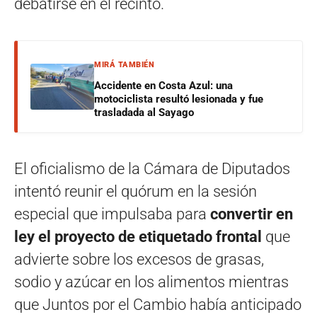
debatirse en el recinto.
MIRÁ TAMBIÉN
Accidente en Costa Azul: una
motociclista resultó lesionada y fue
trasladada al Sayago
El oficialismo de la Cámara de Diputados
intentó reunir el quórum en la sesión
especial que impulsaba para
convertir en
ley el proyecto de etiquetado frontal
que
advierte sobre los excesos de grasas,
sodio y azúcar en los alimentos mientras
que Juntos por el Cambio había anticipado