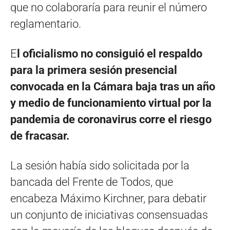
que no colaboraría para reunir el número
reglamentario.
E
l oficialismo no consiguió el respaldo
para la primera sesión presencial
convocada en la Cámara baja tras un año
y medio de funcionamiento virtual por la
pandemia de coronavirus corre el riesgo
de fracasar.
La sesión había sido solicitada por la
bancada del Frente de Todos, que
encabeza Máximo Kirchner, para debatir
un conjunto de iniciativas consensuadas