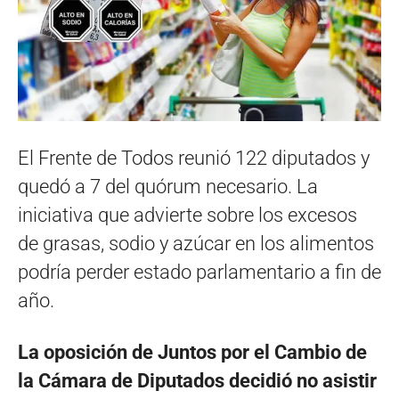
El Frente de Todos reunió 122 diputados y
quedó a 7 del quórum necesario. La
iniciativa que advierte sobre los excesos
de grasas, sodio y azúcar en los alimentos
podría perder estado parlamentario a fin de
año.
La oposición de Juntos por el Cambio de
la Cámara de Diputados decidió no asistir