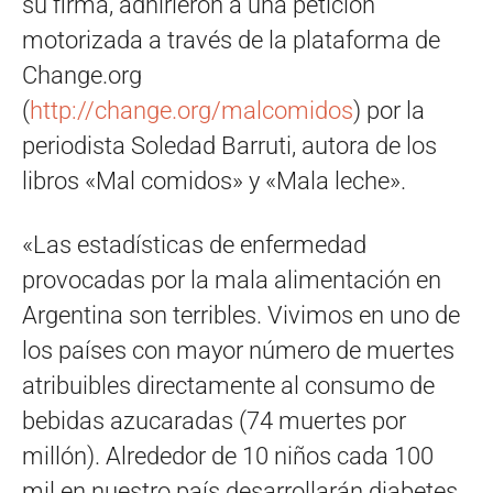
su firma, adhirieron a una petición
motorizada a través de la plataforma de
Change.org
(
http://change.org/malcomidos
) por la
periodista Soledad Barruti, autora de los
libros «Mal comidos» y «Mala leche».
«Las estadísticas de enfermedad
provocadas por la mala alimentación en
Argentina son terribles. Vivimos en uno de
los países con mayor número de muertes
atribuibles directamente al consumo de
bebidas azucaradas (74 muertes por
millón). Alrededor de 10 niños cada 100
mil en nuestro país desarrollarán diabetes