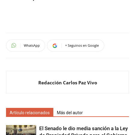
WhatsApp
+ Seguinos en Google
Redacción Carlos Paz Vivo
Artículo relacionados
Más del autor
El Senado le dio media sanción a la Ley