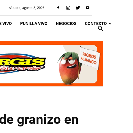
sábado, agosto 8, 2026
 VIVO
PUNILLA VIVO
NEGOCIOS
CONTEXTO
 de granizo en