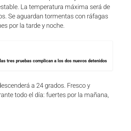
estable. La temperatura máxima será de
os. Se aguardan tormentas con ráfagas
nes por la tarde y noche.
las tres pruebas complican a los dos nuevos detenidos
escenderá a 24 grados. Fresco y
ante todo el día: fuertes por la mañana,