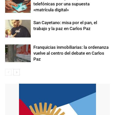
telefónicas por una supuesta
«matrícula digital»
San Cayetano: misa por el pan, el
trabajo y la paz en Carlos Paz
Franquicias inmobiliarias: la ordenanza
vuelve al centro del debate en Carlos
Paz