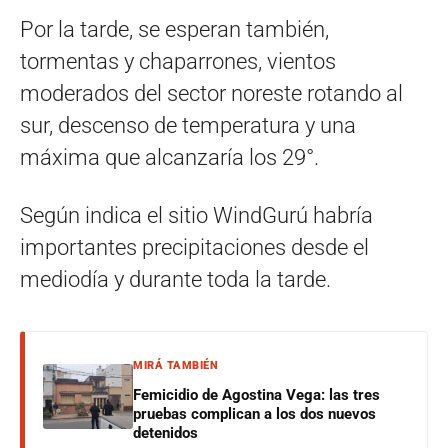
Por la tarde, se esperan también,
tormentas y chaparrones, vientos
moderados del sector noreste rotando al
sur, descenso de temperatura y una
máxima que alcanzaría los 29°.
Según indica el sitio WindGurú habría
importantes precipitaciones desde el
mediodía y durante toda la tarde.
MIRÁ TAMBIÉN
Femicidio de Agostina Vega: las tres
pruebas complican a los dos nuevos
detenidos