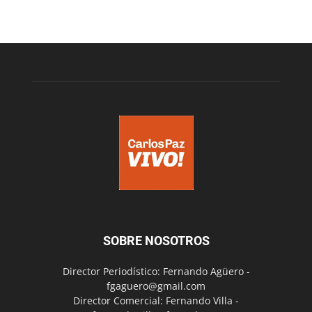
SOBRE NOSOTROS
Director Periodístico: Fernando Agüero -
fgaguero@gmail.com
Director Comercial: Fernando Villa -