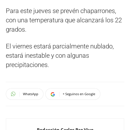
Para este jueves se prevén chaparrones,
con una temperatura que alcanzará los 22
grados.
El viernes estará parcialmente nublado,
estará inestable y con algunas
precipitaciones.
WhatsApp
+ Seguinos en Google
Redacción Carlos Paz Vivo