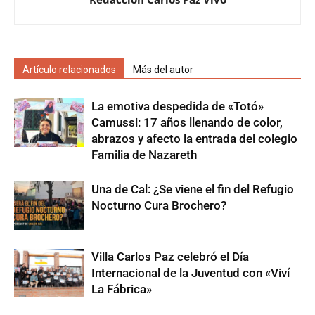
Artículo relacionados
Más del autor
La emotiva despedida de «Totó»
Camussi: 17 años llenando de color,
abrazos y afecto la entrada del colegio
Familia de Nazareth
Una de Cal: ¿Se viene el fin del Refugio
Nocturno Cura Brochero?
Villa Carlos Paz celebró el Día
Internacional de la Juventud con «Viví
La Fábrica»