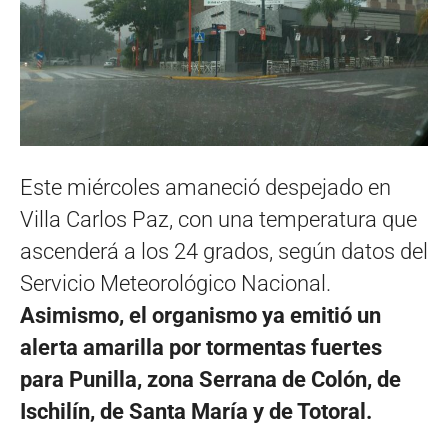
Este miércoles amaneció despejado en
Villa Carlos Paz, con una temperatura que
ascenderá a los 24 grados, según datos del
Servicio Meteorológico Nacional.
Asimismo, el organismo ya emitió un
alerta amarilla por tormentas fuertes
para Punilla, zona Serrana de Colón, de
Ischilín, de Santa María y de Totoral.