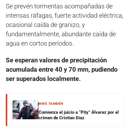
Se prevén tormentas acompañadas de
intensas ráfagas, fuerte actividad eléctrica,
ocasional caída de granizo, y
fundamentalmente, abundante caída de
agua en cortos períodos.
Se esperan valores de precipitación
acumulada entre 40 y 70 mm, pudiendo
ser superados localmente.
MIRÁ TAMBIÉN
Comienza el juicio a “Pity” Álvarez por el
crimen de Cristian Díaz