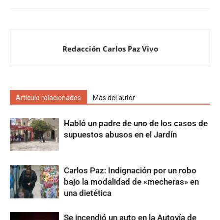
Redacción Carlos Paz Vivo
Artículo relacionados
Más del autor
Habló un padre de uno de los casos de
supuestos abusos en el Jardín
Carlos Paz: Indignación por un robo
bajo la modalidad de «mecheras» en
una dietética
Se incendió un auto en la Autovía de