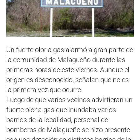
Un fuerte olor a gas alarmó a gran parte de
la comunidad de Malagueño durante las
primeras horas de este viernes. Aunque el
origen es desconocido, señalan que no es
la primera vez que ocurre.
Luego de que varios vecinos advirtieran un
fuerte olor a gas que inundaba varios
barrios de la localidad, personal de
bomberos de Malagueño se hizo presente
con una dotación en distintos barrios de la