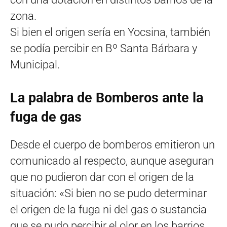
zona.
Si bien el origen sería en Yocsina, también
se podía percibir en Bº Santa Bárbara y
Municipal.
La palabra de Bomberos ante la
fuga de gas
Desde el cuerpo de bomberos emitieron un
comunicado al respecto, aunque aseguran
que no pudieron dar con el origen de la
situación: «Si bien no se pudo determinar
el origen de la fuga ni del gas o sustancia
que se pudo percibir el olor en los barrios