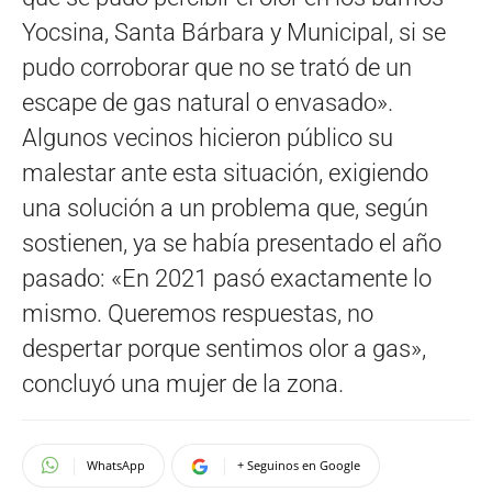
Yocsina, Santa Bárbara y Municipal, si se
pudo corroborar que no se trató de un
escape de gas natural o envasado».
Algunos vecinos hicieron público su
malestar ante esta situación, exigiendo
una solución a un problema que, según
sostienen, ya se había presentado el año
pasado: «En 2021 pasó exactamente lo
mismo. Queremos respuestas, no
despertar porque sentimos olor a gas»,
concluyó una mujer de la zona.
WhatsApp
+ Seguinos en Google