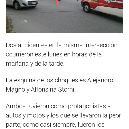
Dos accidentes en la misma intersección
ocurrieron este lunes en horas de la
mañana y de la tarde.
La esquina de los choques es Alejandro
Magno y Alfonsina Storni.
Ambos tuvieron como protagonistas a
autos y motos y los que se llevaron la peor
parte, como casi siempre, fueron los