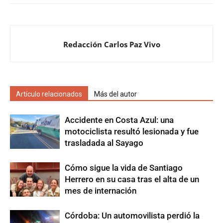
Redacción Carlos Paz Vivo
Artículo relacionados
Más del autor
Accidente en Costa Azul: una
motociclista resultó lesionada y fue
trasladada al Sayago
Cómo sigue la vida de Santiago
Herrero en su casa tras el alta de un
mes de internación
Córdoba: Un automovilista perdió la