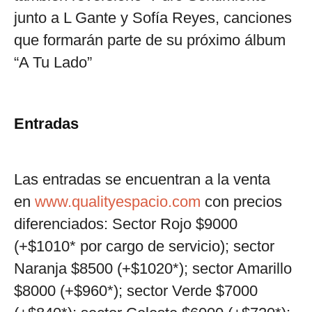
junto a L Gante y Sofía Reyes, canciones
que formarán parte de su próximo álbum
“A Tu Lado”
Entradas
Las entradas se encuentran a la venta
en
www.qualityespacio.com
con precios
diferenciados: Sector Rojo $9000
(+$1010* por cargo de servicio); sector
Naranja $8500 (+$1020*); sector Amarillo
$8000 (+$960*); sector Verde $7000