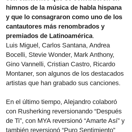
himnos de la música de habla hispana
y que lo consagraron como uno de los
cantautores más renombrados y
premiados de Latinoamérica
.
Luis Miguel, Carlos Santana, Andrea
Bocelli, Stevie Wonder, Mark Anthony,
Gino Vannelli, Cristian Castro, Ricardo
Montaner, son algunos de los destacados
artistas que han grabado sus canciones.
En el último tiempo, Alejandro colaboró
con Rusherking reversionando “Después
de Ti”, con MYA reversionó “Amarte Así” y
también reversionó “Puro Sentimiento”