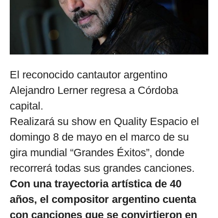
El reconocido cantautor argentino
Alejandro Lerner regresa a Córdoba
capital.
Realizará su show en Quality Espacio el
domingo 8 de mayo en el marco de su
gira mundial “Grandes Éxitos”, donde
recorrerá todas sus grandes canciones.
Con una trayectoria artística de 40
años, el compositor argentino cuenta
con canciones que se convirtieron en