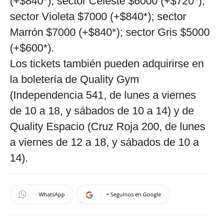
(+$840*); sector Celeste $6000 (+$720*);
sector Violeta $7000 (+$840*); sector
Marrón $7000 (+$840*); sector Gris $5000
(+$600*).
Los tickets también pueden adquirirse en
la boletería de Quality Gym
(Independencia 541, de lunes a viernes
de 10 a 18, y sábados de 10 a 14) y de
Quality Espacio (Cruz Roja 200, de lunes
a viernes de 12 a 18, y sábados de 10 a
14).
WhatsApp
+ Seguinos en Google