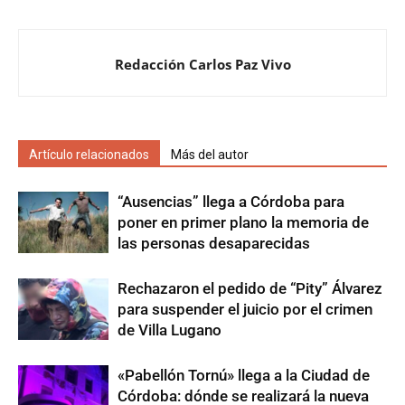
Redacción Carlos Paz Vivo
Artículo relacionados
Más del autor
“Ausencias” llega a Córdoba para
poner en primer plano la memoria de
las personas desaparecidas
Rechazaron el pedido de “Pity” Álvarez
para suspender el juicio por el crimen
de Villa Lugano
«Pabellón Tornú» llega a la Ciudad de
Córdoba: dónde se realizará la nueva