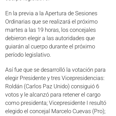
En la previa a la Apertura de Sesiones
Ordinarias que se realizará el próximo
martes a las 19 horas, los concejales
debieron elegir a las autoridades que
guiarán al cuerpo durante el próximo
período legislativo.
Así fue que se desarrolló la votación para
elegir Presidente y tres Vicepresidencias:
Roldán (Carlos Paz Unido) consiguió 6
votos y le alcanzó para retener el cargo
como presidenta; Vicepresidente I resultó
elegido el concejal Marcelo Cuevas (Pro);