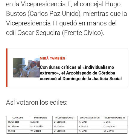
en la Vicepresidencia II, el concejal Hugo
Bustos (Carlos Paz Unido); mientras que la
Vicepresidencia III quedó en manos del
edil Oscar Sequeira (Frente Cívico).
MIRÁ TAMBIÉN
Con duras críticas al «individualismo
extremo», el Arzobispado de Córdoba
convocó al Domingo de la Justicia Social
Así votaron los ediles: