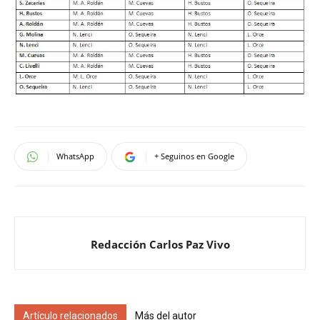
WhatsApp
+ Seguinos en Google
Redacción Carlos Paz Vivo
Artículo relacionados
Más del autor