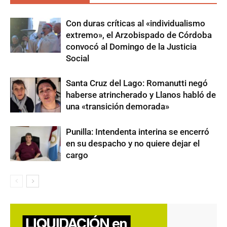
Con duras críticas al «individualismo
extremo», el Arzobispado de Córdoba
convocó al Domingo de la Justicia
Social
Santa Cruz del Lago: Romanutti negó
haberse atrincherado y Llanos habló de
una «transición demorada»
Punilla: Intendenta interina se encerró
en su despacho y no quiere dejar el
cargo