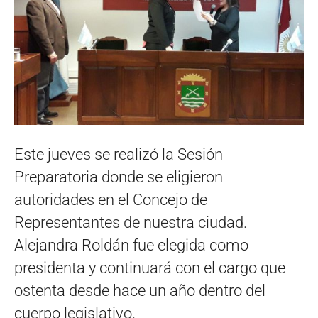
Este jueves se realizó la Sesión
Preparatoria donde se eligieron
autoridades en el Concejo de
Representantes de nuestra ciudad.
Alejandra Roldán fue elegida como
presidenta y continuará con el cargo que
ostenta desde hace un año dentro del
cuerpo legislativo.