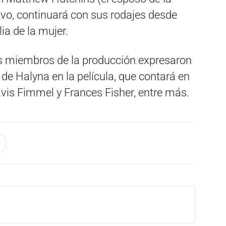
ivo, continuará con sus rodajes desde
ia de la mujer.
os miembros de la producción expresaron
 de Halyna en la película, que contará en
vis Fimmel y Frances Fisher, entre más.