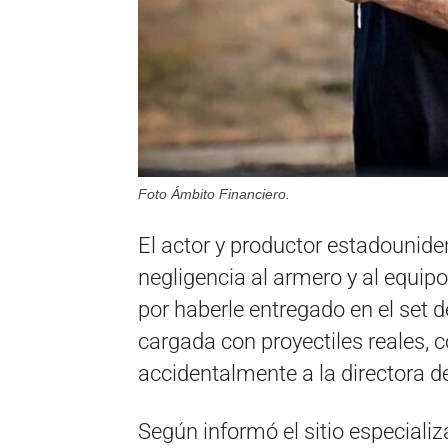
Foto Ámbito Financiero.
El actor y productor estadounid
negligencia al armero y al equipo
por haberle entregado en el set de
cargada con proyectiles reales, 
accidentalmente a la directora d
Según informó el sitio especial