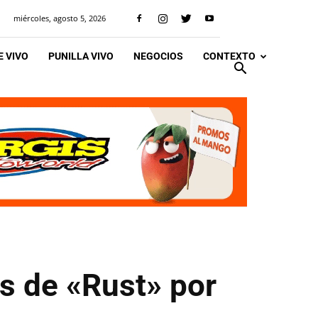
miércoles, agosto 5, 2026
 VIVO
PUNILLA VIVO
NEGOCIOS
CONTEXTO
s de «Rust» por