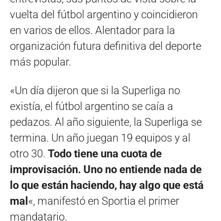
vuelta del fútbol argentino y coincidieron
en varios de ellos. Alentador para la
organización futura definitiva del deporte
más popular.
«Un día dijeron que si la Superliga no
existía, el fútbol argentino se caía a
pedazos. Al año siguiente, la Superliga se
termina. Un año juegan 19 equipos y al
otro 30.
Todo tiene una cuota de
improvisación. Uno no entiende nada de
lo que están haciendo, hay algo que está
mal
«, manifestó en Sportia el primer
mandatario.