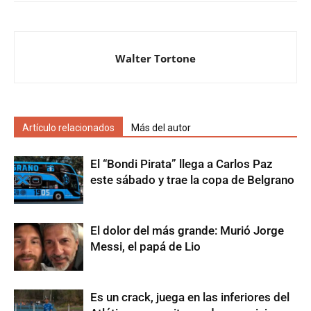
Walter Tortone
Artículo relacionados
Más del autor
El “Bondi Pirata” llega a Carlos Paz
este sábado y trae la copa de Belgrano
El dolor del más grande: Murió Jorge
Messi, el papá de Lio
Es un crack, juega en las inferiores del