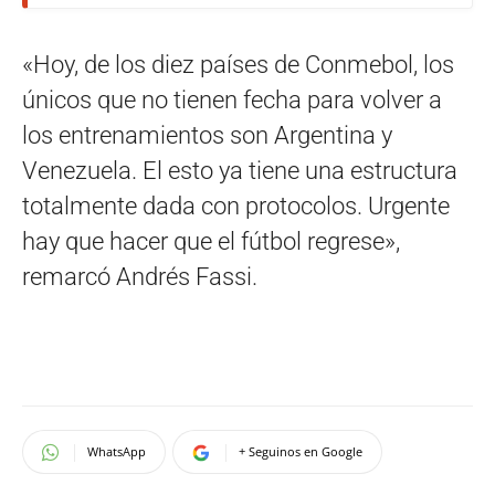
«Hoy, de los diez países de Conmebol, los
únicos que no tienen fecha para volver a
los entrenamientos son Argentina y
Venezuela. El esto ya tiene una estructura
totalmente dada con protocolos. Urgente
hay que hacer que el fútbol regrese»,
remarcó Andrés Fassi.
WhatsApp
+ Seguinos en Google