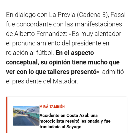
En diálogo con La Previa (Cadena 3), Fassi
fue concordante con las manifestaciones
de Alberto Fernandez: «Es muy alentador
el pronunciamiento del presidente en
relación al fútbol.
En el aspecto
conceptual, su opinión tiene mucho que
ver con lo que talleres presentó
«, admitió
el presidente del Matador.
MIRÁ TAMBIÉN
Accidente en Costa Azul: una
motociclista resultó lesionada y fue
trasladada al Sayago