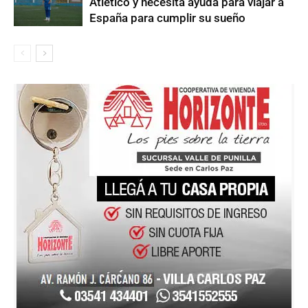
Atlético y necesita ayuda para viajar a
España para cumplir su sueño