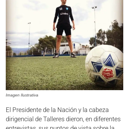
Imagen Ilustrativa
El Presidente de la Nación y la cabeza
dirigencial de Talleres dieron, en diferentes
entrevistas, sus puntos de vista sobre la