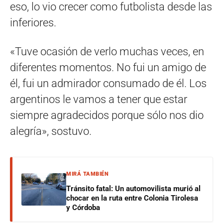
eso, lo vio crecer como futbolista desde las
inferiores.
«Tuve ocasión de verlo muchas veces, en
diferentes momentos. No fui un amigo de
él, fui un admirador consumado de él. Los
argentinos le vamos a tener que estar
siempre agradecidos porque sólo nos dio
alegría», sostuvo.
MIRÁ TAMBIÉN
Tránsito fatal: Un automovilista murió al
chocar en la ruta entre Colonia Tirolesa
y Córdoba