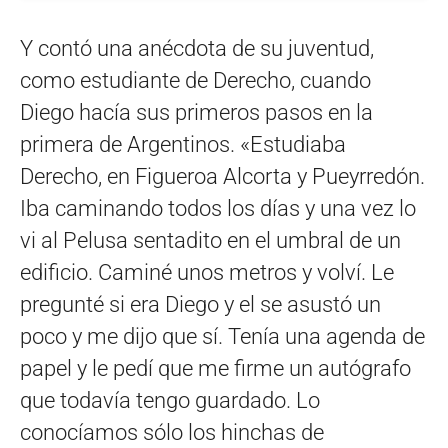
Y contó una anécdota de su juventud,
como estudiante de Derecho, cuando
Diego hacía sus primeros pasos en la
primera de Argentinos. «Estudiaba
Derecho, en Figueroa Alcorta y Pueyrredón.
Iba caminando todos los días y una vez lo
vi al Pelusa sentadito en el umbral de un
edificio. Caminé unos metros y volví. Le
pregunté si era Diego y el se asustó un
poco y me dijo que sí. Tenía una agenda de
papel y le pedí que me firme un autógrafo
que todavía tengo guardado. Lo
conocíamos sólo los hinchas de