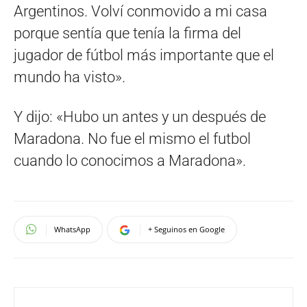
Argentinos. Volví conmovido a mi casa
porque sentía que tenía la firma del
jugador de fútbol más importante que el
mundo ha visto».
Y dijo: «Hubo un antes y un después de
Maradona. No fue el mismo el futbol
cuando lo conocimos a Maradona».
WhatsApp
+ Seguinos en Google