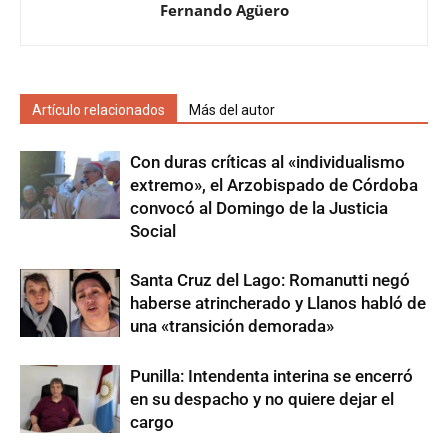
Fernando Agüero
Artículo relacionados
Más del autor
Con duras críticas al «individualismo
extremo», el Arzobispado de Córdoba
convocó al Domingo de la Justicia
Social
Santa Cruz del Lago: Romanutti negó
haberse atrincherado y Llanos habló de
una «transición demorada»
Punilla: Intendenta interina se encerró
en su despacho y no quiere dejar el
cargo