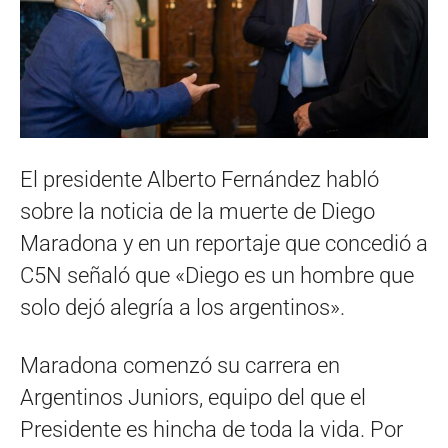
El presidente Alberto Fernández habló
sobre la noticia de la muerte de Diego
Maradona y en un reportaje que concedió a
C5N señaló que «Diego es un hombre que
solo dejó alegría a los argentinos».
Maradona comenzó su carrera en
Argentinos Juniors, equipo del que el
Presidente es hincha de toda la vida. Por