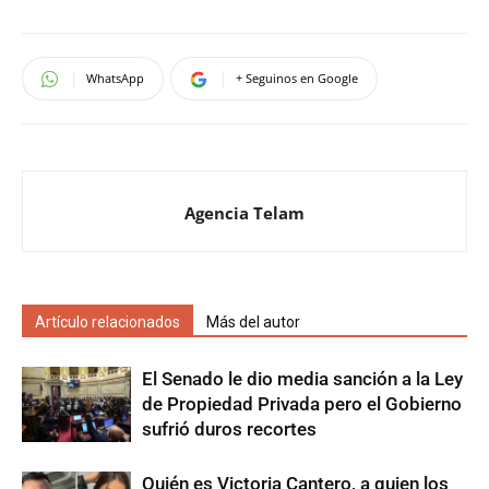
WhatsApp
+ Seguinos en Google
Agencia Telam
Artículo relacionados
Más del autor
El Senado le dio media sanción a la Ley
de Propiedad Privada pero el Gobierno
sufrió duros recortes
Quién es Victoria Cantero, a quien los