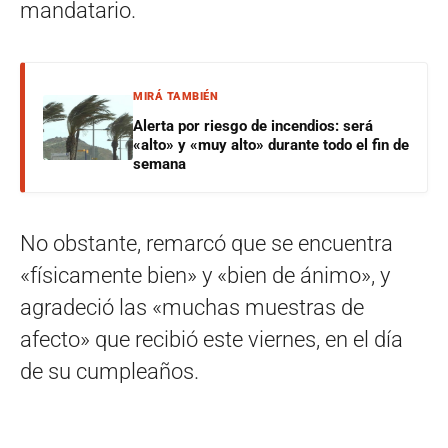
mandatario.
MIRÁ TAMBIÉN
Alerta por riesgo de incendios: será
«alto» y «muy alto» durante todo el fin de
semana
No obstante, remarcó que se encuentra
«físicamente bien» y «bien de ánimo», y
agradeció las «muchas muestras de
afecto» que recibió este viernes, en el día
de su cumpleaños.