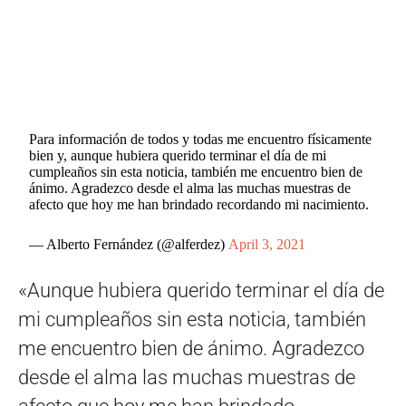
Para información de todos y todas me encuentro físicamente
bien y, aunque hubiera querido terminar el día de mi
cumpleaños sin esta noticia, también me encuentro bien de
ánimo. Agradezco desde el alma las muchas muestras de
afecto que hoy me han brindado recordando mi nacimiento.
— Alberto Fernández (@alferdez)
April 3, 2021
«Aunque hubiera querido terminar el día de
mi cumpleaños sin esta noticia, también
me encuentro bien de ánimo. Agradezco
desde el alma las muchas muestras de