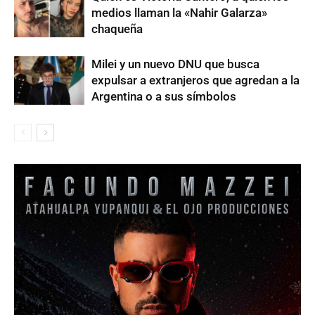
medios llaman la «Nahir Galarza»
chaqueña
Milei y un nuevo DNU que busca
expulsar a extranjeros que agredan a la
Argentina o a sus símbolos