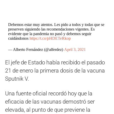
Debemos estar muy atentos. Les pido a todos y todas que se
preserven siguiendo las recomendaciones vigentes. Es
evidente que la pandemia no pasó y debemos seguir
cuidándonos
https://t.co/pHDETeRkop
— Alberto Fernández (@alferdez)
April 3, 2021
El jefe de Estado había recibido el pasado
21 de enero la primera dosis de la vacuna
Sputnik V.
Una fuente oficial recordó hoy que la
eficacia de las vacunas demostró ser
elevada, al punto de que previene la