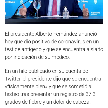
El presidente Alberto Fernández anunció
hoy que dio positivo de coronavirus en un
test de antígeno y que se encuentra aislado
por indicación de su médico.
En un hilo publicado en su cuenta de
Twitter, el presidente dijo que se encuentra
«físicamente bien» y que se sometió al
testeo tras presentar un registro de 37.3
grados de fiebre y un dolor de cabeza.