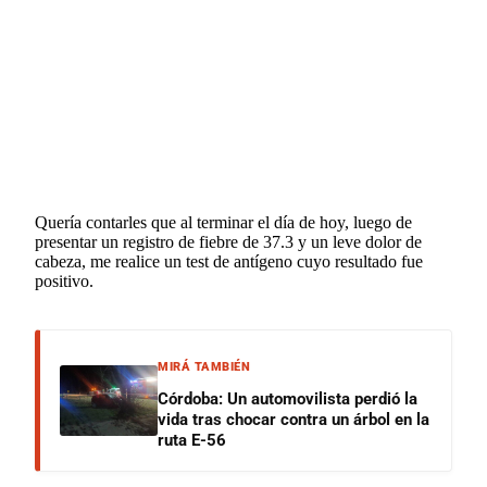
Quería contarles que al terminar el día de hoy, luego de
presentar un registro de fiebre de 37.3 y un leve dolor de
cabeza, me realice un test de antígeno cuyo resultado fue
positivo.
MIRÁ TAMBIÉN
Córdoba: Un automovilista perdió la
vida tras chocar contra un árbol en la
ruta E-56