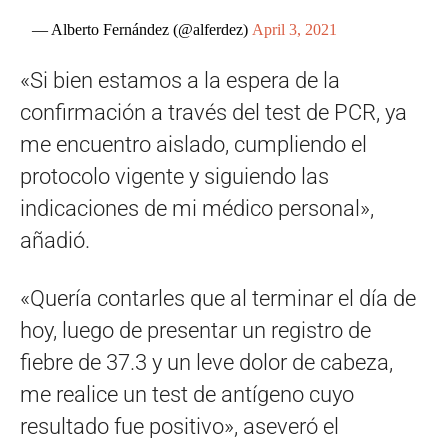
— Alberto Fernández (@alferdez)
April 3, 2021
«Si bien estamos a la espera de la
confirmación a través del test de PCR, ya
me encuentro aislado, cumpliendo el
protocolo vigente y siguiendo las
indicaciones de mi médico personal»,
añadió.
«Quería contarles que al terminar el día de
hoy, luego de presentar un registro de
fiebre de 37.3 y un leve dolor de cabeza,
me realice un test de antígeno cuyo
resultado fue positivo», aseveró el