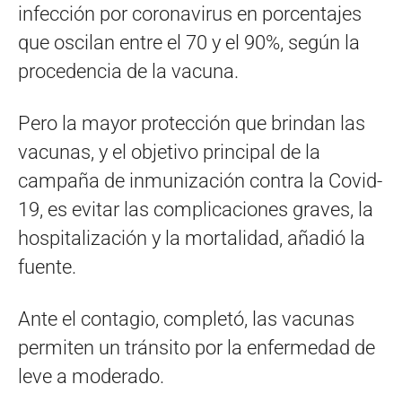
infección por coronavirus en porcentajes
que oscilan entre el 70 y el 90%, según la
procedencia de la vacuna.
Pero la mayor protección que brindan las
vacunas, y el objetivo principal de la
campaña de inmunización contra la Covid-
19, es evitar las complicaciones graves, la
hospitalización y la mortalidad, añadió la
fuente.
Ante el contagio, completó, las vacunas
permiten un tránsito por la enfermedad de
leve a moderado.