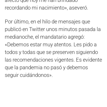
afecto que hoy me han brindado
recordando mi nacimiento», aseveró.
Por último, en el hilo de mensajes que
publicó en Twitter unos minutos pasada la
medianoche, el mandatario agregó:
«Debemos estar muy atentos. Les pido a
todos y todas que se preserven siguiendo
las recomendaciones vigentes. Es evidente
que la pandemia no pasó y debemos
seguir cuidándonos».