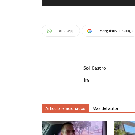
WhatsApp
+ Seguinos en Google
Sol Castro
Artículo relacionados
Más del autor