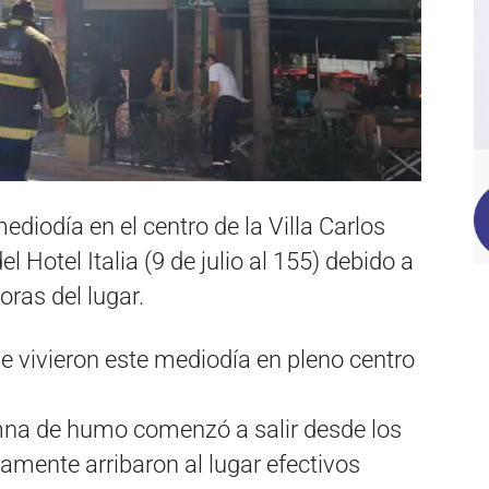
ediodía en el centro de la Villa Carlos
l Hotel Italia (9 de julio al 155) debido a
oras del lugar.
 vivieron este mediodía en pleno centro
mna de humo comenzó a salir desde los
tamente arribaron al lugar efectivos