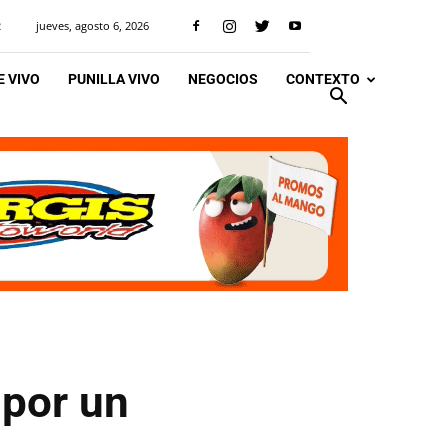
jueves, agosto 6, 2026
R
 VIVO
PUNILLA VIVO
NEGOCIOS
CONTEXTO
 por un