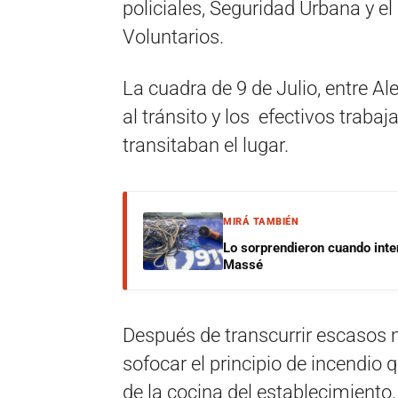
policiales, Seguridad Urbana y e
Voluntarios.
La cuadra de 9 de Julio, entre Al
al tránsito y los efectivos trabaj
transitaban el lugar.
MIRÁ TAMBIÉN
Lo sorprendieron cuando inte
Massé
Después de transcurrir escasos 
sofocar el principio de incendio 
de la cocina del establecimiento.