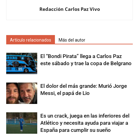
Redacción Carlos Paz Vivo
Artículo relacionados
Más del autor
El “Bondi Pirata” llega a Carlos Paz
este sábado y trae la copa de Belgrano
El dolor del más grande: Murió Jorge
Messi, el papá de Lio
Es un crack, juega en las inferiores del
Atlético y necesita ayuda para viajar a
España para cumplir su sueño