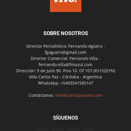
SOBRE NOSOTROS
Director Periodístico: Fernando Agüero -
fgaguero@gmail.com
Director Comercial: Fernando Villa -
fernando.villa@fmazul.com
Dirección: 9 de Julio 90. Piso 10. Of 107.(X5152EYN)
Villa Carlos Paz - Córdoba - Argentina
WhatsApp: +5493541585147
Contáctanos:
info@carlospazvivo.com
SÍGUENOS