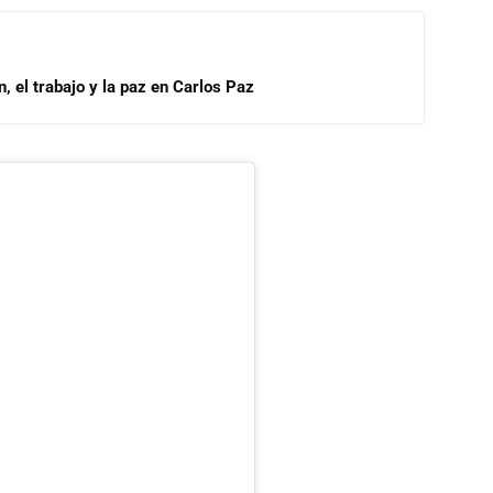
, el trabajo y la paz en Carlos Paz