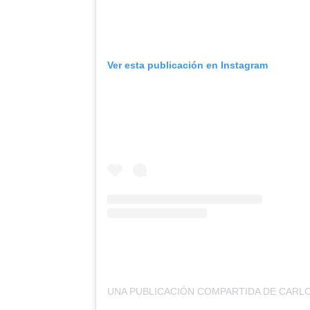
Ver esta publicación en Instagram