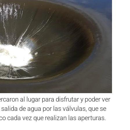
caron al lugar para disfrutar y poder ver
 salida de agua por las válvulas, que se
tico cada vez que realizan las aperturas.