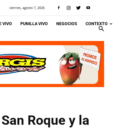
viernes, agosto 7, 2026
 VIVO
PUNILLA VIVO
NEGOCIOS
CONTEXTO
 San Roque y la