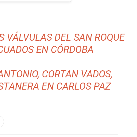
S VÁLVULAS DEL SAN ROQUE
ACUADOS EN CÓRDOBA
ANTONIO, CORTAN VADOS,
STANERA EN CARLOS PAZ