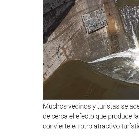
Muchos vecinos y turistas se acer
de cerca el efecto que produce la
convierte en otro atractivo turís