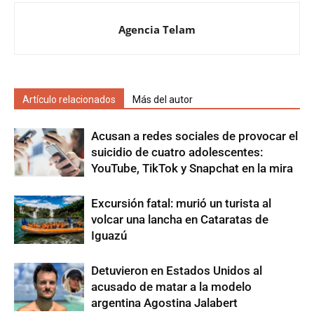
Agencia Telam
Artículo relacionados
Más del autor
Acusan a redes sociales de provocar el
suicidio de cuatro adolescentes:
YouTube, TikTok y Snapchat en la mira
Excursión fatal: murió un turista al
volcar una lancha en Cataratas de
Iguazú
Detuvieron en Estados Unidos al
acusado de matar a la modelo
argentina Agostina Jalabert