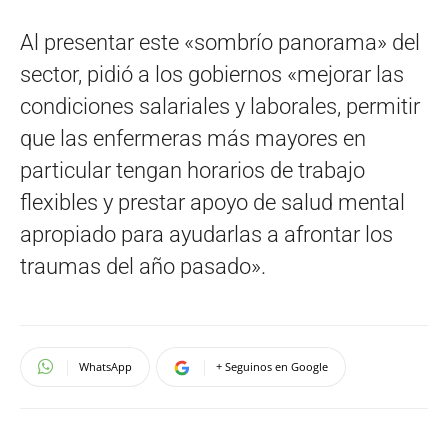
Al presentar este «sombrío panorama» del
sector, pidió a los gobiernos «mejorar las
condiciones salariales y laborales, permitir
que las enfermeras más mayores en
particular tengan horarios de trabajo
flexibles y prestar apoyo de salud mental
apropiado para ayudarlas a afrontar los
traumas del año pasado».
WhatsApp
+ Seguinos en Google