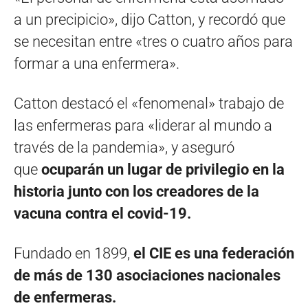
a un precipicio», dijo Catton, y recordó que
se necesitan entre «tres o cuatro años para
formar a una enfermera».
Catton destacó el «fenomenal» trabajo de
las enfermeras para «liderar al mundo a
través de la pandemia», y aseguró
que
ocuparán un lugar de privilegio en la
historia junto con los creadores de la
vacuna contra el covid-19.
Fundado en 1899,
el CIE es una federación
de más de 130 asociaciones nacionales
de enfermeras.