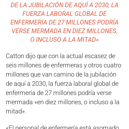
DE LA JUBILACIÓN DE AQUÍ A 2030, LA
FUERZA LABORAL GLOBAL DE
ENFERMERÍA DE 27 MILLONES PODRÍA
VERSE MERMADA EN DIEZ MILLONES,
O INCLUSO A LA MITAD»
Catton dijo que con la actual escasez de
seis millones de enfermeras y otros cuatro
millones que van camino de la jubilación
de aquí a 2030, la fuerza laboral global de
enfermería de 27 millones podría verse
mermada «en diez millones, o incluso a la
mitad».
«El personal de enfermería está asomado