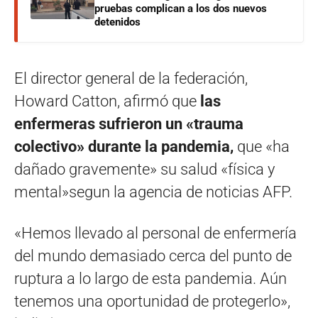
pruebas complican a los dos nuevos
detenidos
El director general de la federación,
Howard Catton, afirmó que
las
enfermeras sufrieron un «trauma
colectivo» durante la pandemia,
que «ha
dañado gravemente» su salud «física y
mental»segun la agencia de noticias AFP.
«Hemos llevado al personal de enfermería
del mundo demasiado cerca del punto de
ruptura a lo largo de esta pandemia. Aún
tenemos una oportunidad de protegerlo»,