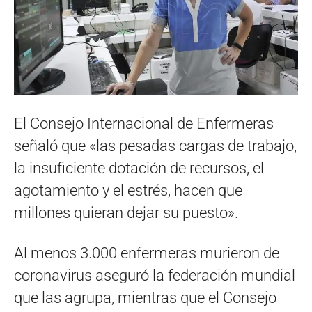
El Consejo Internacional de Enfermeras
señaló que «las pesadas cargas de trabajo,
la insuficiente dotación de recursos, el
agotamiento y el estrés, hacen que
millones quieran dejar su puesto».
Al menos 3.000 enfermeras murieron de
coronavirus aseguró la federación mundial
que las agrupa, mientras que el Consejo