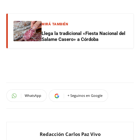
MIRÁ TAMBIÉN
Llega la tradicional «Fiesta Nacional del
Salame Casero» a Córdoba
WhatsApp
+ Seguinos en Google
Redacción Carlos Paz Vivo