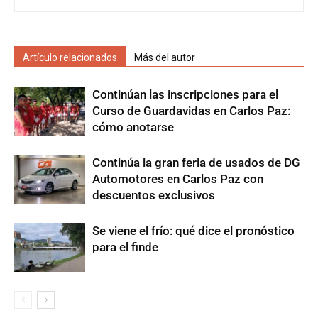
Artículo relacionados
Más del autor
Continúan las inscripciones para el
Curso de Guardavidas en Carlos Paz:
cómo anotarse
Continúa la gran feria de usados de DG
Automotores en Carlos Paz con
descuentos exclusivos
Se viene el frío: qué dice el pronóstico
para el finde