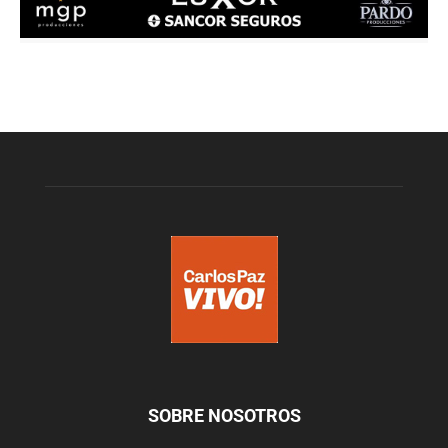
SOBRE NOSOTROS