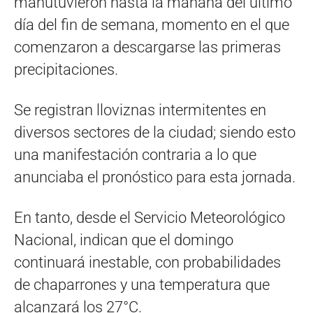
manutuvieron hasta la mañana del último
día del fin de semana, momento en el que
comenzaron a descargarse las primeras
precipitaciones.
Se registran lloviznas intermitentes en
diversos sectores de la ciudad; siendo esto
una manifestación contraria a lo que
anunciaba el pronóstico para esta jornada.
En tanto, desde el Servicio Meteorológico
Nacional, indican que el domingo
continuará inestable, con probabilidades
de chaparrones y una temperatura que
alcanzará los 27°C.