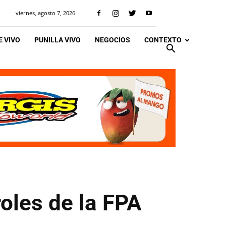
viernes, agosto 7, 2026
 VIVO
PUNILLA VIVO
NEGOCIOS
CONTEXTO
roles de la FPA