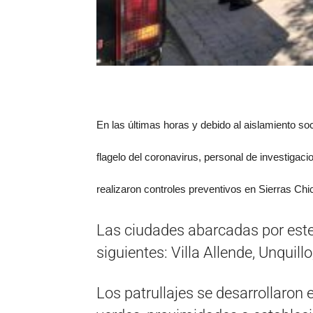
En las últimas horas y debido al aislamiento soc
flagelo del coronavirus, personal de investigaci
realizaron controles preventivos en Sierras Chi
Las ciudades abarcadas por este 
siguientes: Villa Allende, Unquill
Los patrullajes se desarrollaron 