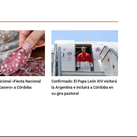
dicional «Fiesta Nacional
Confirmado: El Papa León XIV visitará
Casero» a Córdoba
la Argentina e incluirá a Córdoba en
su gira pastoral