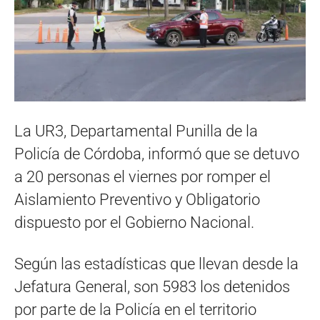
La UR3, Departamental Punilla de la
Policía de Córdoba, informó que se detuvo
a 20 personas el viernes por romper el
Aislamiento Preventivo y Obligatorio
dispuesto por el Gobierno Nacional.
Según las estadísticas que llevan desde la
Jefatura General, son 5983 los detenidos
por parte de la Policía en el territorio