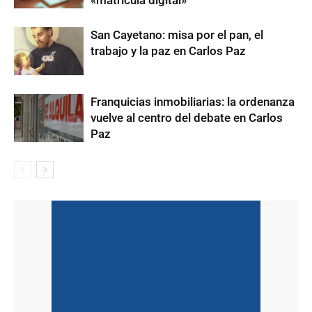
San Cayetano: misa por el pan, el
trabajo y la paz en Carlos Paz
Franquicias inmobiliarias: la ordenanza
vuelve al centro del debate en Carlos
Paz