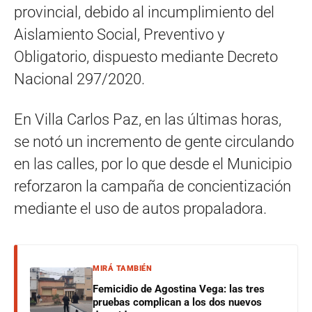
provincial, debido al incumplimiento del
Aislamiento Social, Preventivo y
Obligatorio, dispuesto mediante Decreto
Nacional 297/2020.
En Villa Carlos Paz, en las últimas horas,
se notó un incremento de gente circulando
en las calles, por lo que desde el Municipio
reforzaron la campaña de concientización
mediante el uso de autos propaladora.
MIRÁ TAMBIÉN
Femicidio de Agostina Vega: las tres
pruebas complican a los dos nuevos