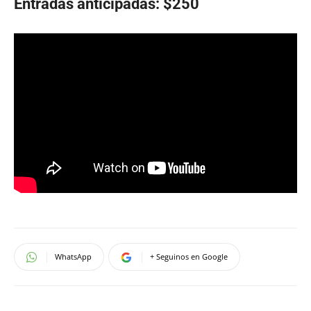
Entradas anticipadas: $250
WhatsApp
+ Seguinos en Google