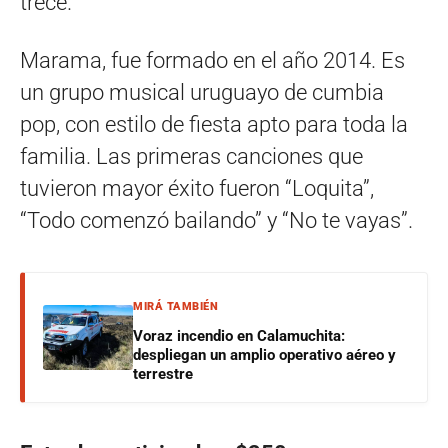
trece.
Marama, fue formado en el año 2014. Es
un grupo musical uruguayo de cumbia
pop, con estilo de fiesta apto para toda la
familia. Las primeras canciones que
tuvieron mayor éxito fueron “Loquita”,
“Todo comenzó bailando” y “No te vayas”.
MIRÁ TAMBIÉN
Voraz incendio en Calamuchita:
despliegan un amplio operativo aéreo y
terrestre