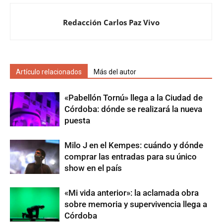
Redacción Carlos Paz Vivo
Artículo relacionados
Más del autor
«Pabellón Tornú» llega a la Ciudad de
Córdoba: dónde se realizará la nueva
puesta
Milo J en el Kempes: cuándo y dónde
comprar las entradas para su único
show en el país
«Mi vida anterior»: la aclamada obra
sobre memoria y supervivencia llega a
Córdoba