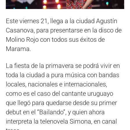
Este viernes 21, llega a la ciudad Agustín
Casanova, para presentarse en la disco de
Molino Rojo con todos sus éxitos de
Marama.
La fiesta de la primavera se podrá vivir en
toda la ciudad a pura música con bandas
locales, nacionales e internacionales,
como es el caso del cantante uruguayo
que llegó para quedarse desde su primer
debut en el “Bailando”, y quien ahora
interpreta la telenovela Simona, en canal