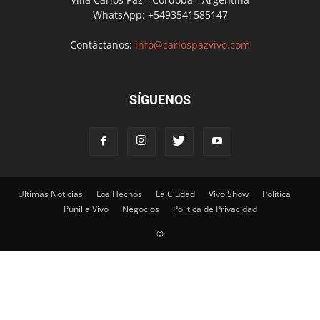
WhatsApp: +5493541585147
Contáctanos:
info@carlospazvivo.com
SÍGUENOS
Ultimas Noticias
Los Hechos
La Ciudad
Vivo Show
Política
Punilla Vivo
Negocios
Política de Privacidad
©