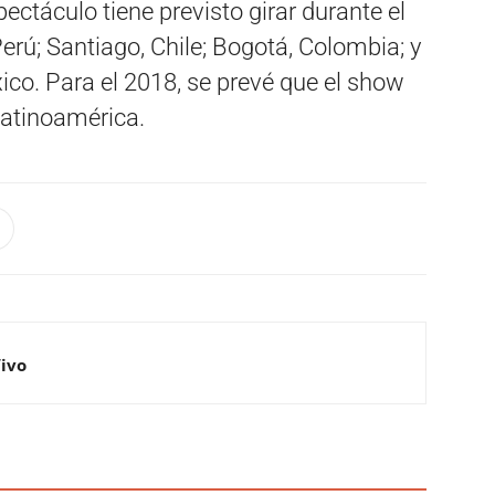
ectáculo tiene previsto girar durante el
erú; Santiago, Chile; Bogotá, Colombia; y
ico. Para el 2018, se prevé que el show
Latinoamérica.
Vivo