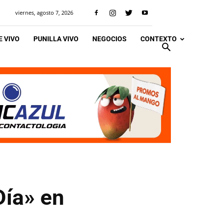
viernes, agosto 7, 2026
 VIVO
PUNILLA VIVO
NEGOCIOS
CONTEXTO
Día» en