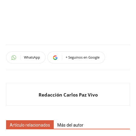
WhatsApp
+ Seguinos en Google
Redacción Carlos Paz Vivo
Artículo relacionados
Más del autor