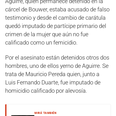
Aguirre, quien permanece detenido en la
cárcel de Bouwer, estaba acusado de falso
testimonio y desde el cambio de carátula
quedó imputado de partícipe primario del
crimen de la mujer que aún no fue
calificado como un femicidio.
Por el asesinato están detenidos otros dos
hombres, uno de ellos yerno de Aguirre. Se
trata de Mauricio Pereda quien, junto a
Luis Fernando Duarte, fue imputado de
homicidio calificado por alevosía.
MIRÁ TAMBIÉN