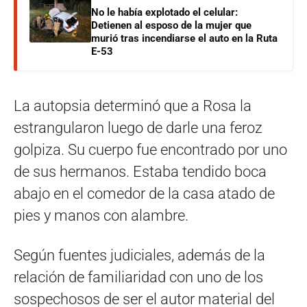
No le había explotado el celular:
Detienen al esposo de la mujer que
murió tras incendiarse el auto en la Ruta
E-53
La autopsia determinó que a Rosa la
estrangularon luego de darle una feroz
golpiza. Su cuerpo fue encontrado por uno
de sus hermanos. Estaba tendido boca
abajo en el comedor de la casa atado de
pies y manos con alambre.
Según fuentes judiciales, además de la
relación de familiaridad con uno de los
sospechosos de ser el autor material del