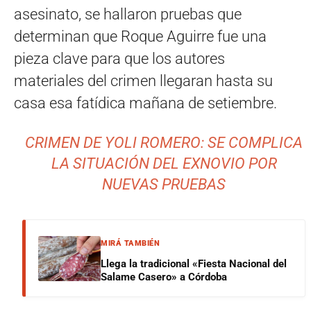
asesinato, se hallaron pruebas que
determinan que Roque Aguirre fue una
pieza clave para que los autores
materiales del crimen llegaran hasta su
casa esa fatídica mañana de setiembre.
CRIMEN DE YOLI ROMERO: SE COMPLICA
LA SITUACIÓN DEL EXNOVIO POR
NUEVAS PRUEBAS
MIRÁ TAMBIÉN
Llega la tradicional «Fiesta Nacional del
Salame Casero» a Córdoba