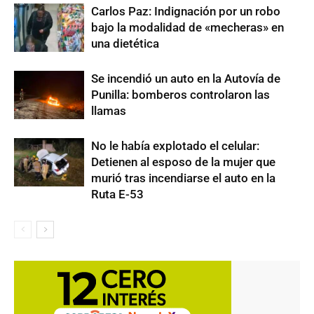
Carlos Paz: Indignación por un robo
bajo la modalidad de «mecheras» en
una dietética
Se incendió un auto en la Autovía de
Punilla: bomberos controlaron las
llamas
No le había explotado el celular:
Detienen al esposo de la mujer que
murió tras incendiarse el auto en la
Ruta E-53