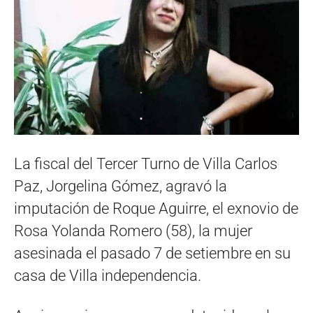
La fiscal del Tercer Turno de Villa Carlos
Paz, Jorgelina Gómez, agravó la
imputación de Roque Aguirre, el exnovio de
Rosa Yolanda Romero (58), la mujer
asesinada el pasado 7 de setiembre en su
casa de Villa independencia.