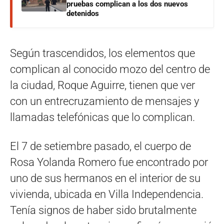
pruebas complican a los dos nuevos
detenidos
Según trascendidos, los elementos que
complican al conocido mozo del centro de
la ciudad, Roque Aguirre, tienen que ver
con un entrecruzamiento de mensajes y
llamadas telefónicas que lo complican.
El 7 de setiembre pasado, el cuerpo de
Rosa Yolanda Romero fue encontrado por
uno de sus hermanos en el interior de su
vivienda, ubicada en Villa Independencia.
Tenía signos de haber sido brutalmente