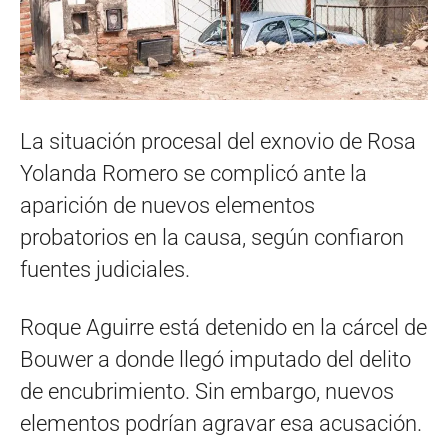
La situación procesal del exnovio de Rosa
Yolanda Romero se complicó ante la
aparición de nuevos elementos
probatorios en la causa, según confiaron
fuentes judiciales.
Roque Aguirre está detenido en la cárcel de
Bouwer a donde llegó imputado del delito
de encubrimiento. Sin embargo, nuevos
elementos podrían agravar esa acusación.