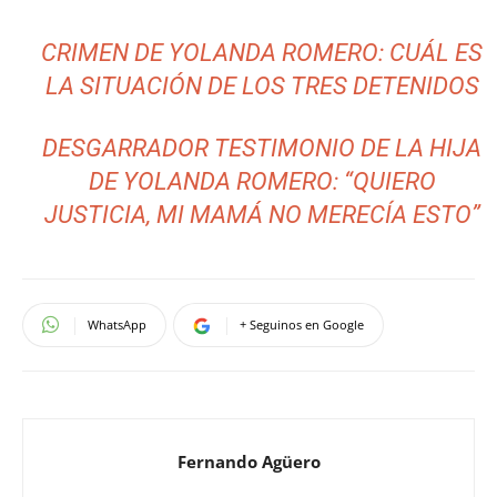
CRIMEN DE YOLANDA ROMERO: CUÁL ES
LA SITUACIÓN DE LOS TRES DETENIDOS
DESGARRADOR TESTIMONIO DE LA HIJA
DE YOLANDA ROMERO: “QUIERO
JUSTICIA, MI MAMÁ NO MERECÍA ESTO”
WhatsApp
+ Seguinos en Google
Fernando Agüero