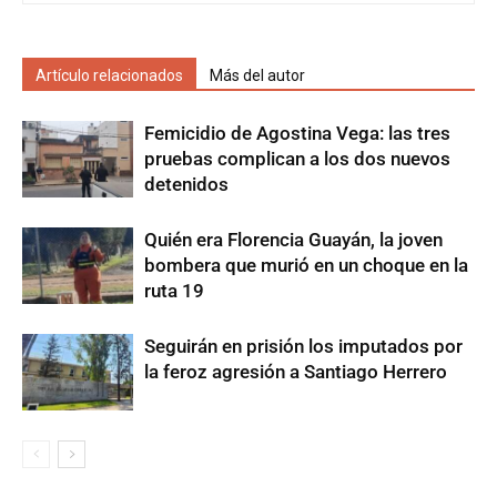
Artículo relacionados
Más del autor
Femicidio de Agostina Vega: las tres
pruebas complican a los dos nuevos
detenidos
Quién era Florencia Guayán, la joven
bombera que murió en un choque en la
ruta 19
Seguirán en prisión los imputados por
la feroz agresión a Santiago Herrero