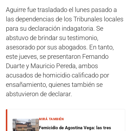
Aguirre fue trasladado el lunes pasado a
las dependencias de los Tribunales locales
para su declaración indagatoria. Se
abstuvo de brindar su testimonio,
asesorado por sus abogados. En tanto,
este jueves, se presentaron Fernando
Duarte y Mauricio Pereda, ambos
acusados de homicidio calificado por
ensañamiento, quienes también se
abstuvieron de declarar.
MIRÁ TAMBIÉN
Femicidio de Agostina Vega: las tres