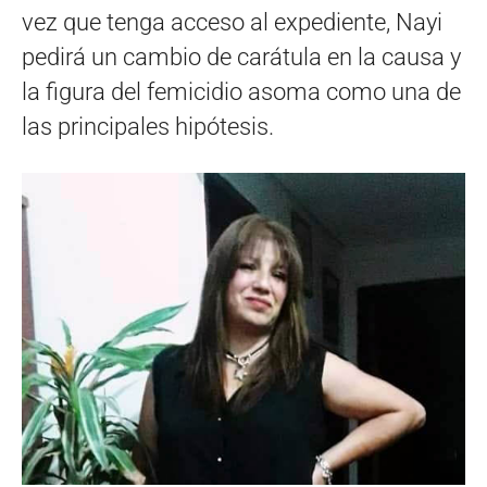
vez que tenga acceso al expediente, Nayi
pedirá un cambio de carátula en la causa y
la figura del femicidio asoma como una de
las principales hipótesis.