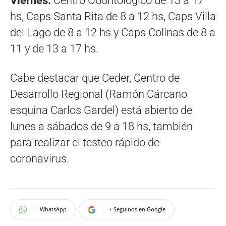
Viernes:
Centro Odontológico de 13 a 17
hs, Caps Santa Rita de 8 a 12 hs, Caps Villa
del Lago de 8 a 12 hs y Caps Colinas de 8 a
11 y de 13 a 17 hs.
Cabe destacar que Ceder, Centro de
Desarrollo Regional (Ramón Cárcano
esquina Carlos Gardel) está abierto de
lunes a sábados de 9 a 18 hs, también
para realizar el testeo rápido de
coronavirus.
WhatsApp
+ Seguinos en Google