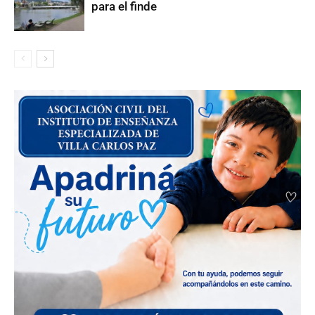
para el finde