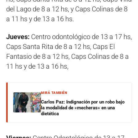
del Lago de 8 a 12 hs, y Caps Colinas de 8
a 11 hs y de 13 a 16 hs.
Jueves:
Centro odontológico de 13 a 17 hs,
Caps Santa Rita de 8 a 12 hs, Caps El
Fantasio de 8 a 12 hs, Caps Colinas de 8 a
11 hs y de 13 a 16 hs,
MIRÁ TAMBIÉN
Carlos Paz: Indignación por un robo bajo
la modalidad de «mecheras» en una
dietética