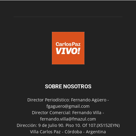
SOBRE NOSOTROS
Director Periodístico: Fernando Agüero -
fgaguero@gmail.com
Director Comercial: Fernando Villa -
fernando.villa@fmazul.com
Dirección: 9 de Julio 90. Piso 10. Of 107.(X5152EYN)
Villa Carlos Paz - Córdoba - Argentina