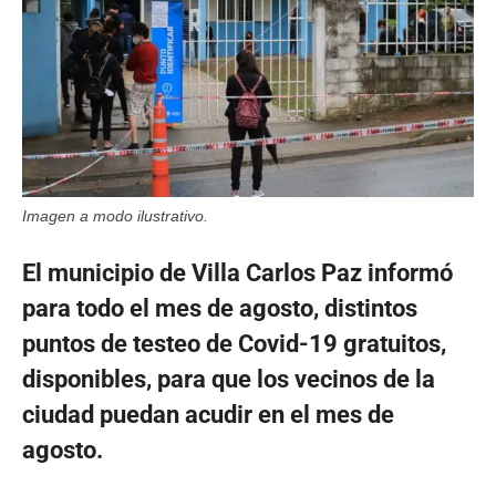
Imagen a modo ilustrativo.
El municipio de Villa Carlos Paz informó
para todo el mes de agosto, distintos
puntos de testeo de Covid-19 gratuitos,
disponibles, para que los vecinos de la
ciudad puedan acudir en el mes de
agosto.