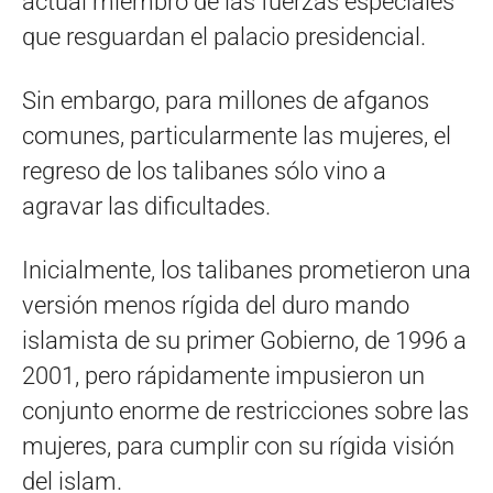
actual miembro de las fuerzas especiales
que resguardan el palacio presidencial.
Sin embargo, para millones de afganos
comunes, particularmente las mujeres, el
regreso de los talibanes sólo vino a
agravar las dificultades.
Inicialmente, los talibanes prometieron una
versión menos rígida del duro mando
islamista de su primer Gobierno, de 1996 a
2001, pero rápidamente impusieron un
conjunto enorme de restricciones sobre las
mujeres, para cumplir con su rígida visión
del islam.