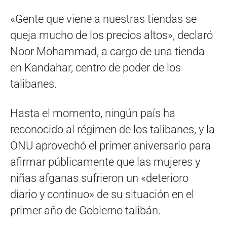
«Gente que viene a nuestras tiendas se
queja mucho de los precios altos», declaró
Noor Mohammad, a cargo de una tienda
en Kandahar, centro de poder de los
talibanes.
Hasta el momento, ningún país ha
reconocido al régimen de los talibanes, y la
ONU aprovechó el primer aniversario para
afirmar públicamente que las mujeres y
niñas afganas sufrieron un «deterioro
diario y continuo» de su situación en el
primer año de Gobierno talibán.