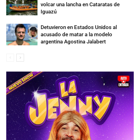
volcar una lancha en Cataratas de
Iguazú
Detuvieron en Estados Unidos al
acusado de matar a la modelo
argentina Agostina Jalabert