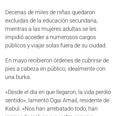
Decenas de miles de niñas quedaron
excluidas de la educación secundaria,
mientras a las mujeres adultas se les
impidió acceder a numerosos cargos
públicos y viajar solas fuera de su ciudad.
En mayo recibieron órdenes de cubrirse de
pies a cabeza en público, idealmente con
una burka.
«Desde el día en que llegaron, la vida perdió
sentido», lamentó Ogai Amail, residente de
Kabul. «Nos han arrebatado todo, han