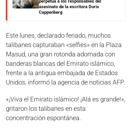
perpetua a los responsables del
asesinato de la escritora Doris
Cappenberg
Este lunes, declarado feriado, muchos
talibanes capturaban «selfies» en la Plaza
Masud, una gran rotonda adornada con
banderas blancas del Emirato islámico,
frente a la antigua embajada de Estados
Unidos, informó la agencia de noticias AFP.
«¡Viva el Emirato islámico! ¡Alá es grande!»,
gritaron los talibanes en esta
concentración espontánea.