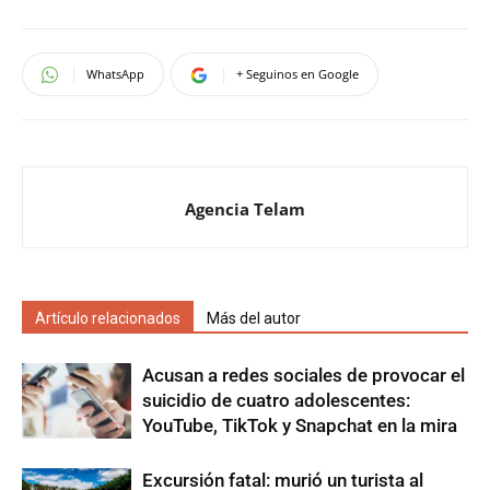
WhatsApp
+ Seguinos en Google
Agencia Telam
Artículo relacionados
Más del autor
Acusan a redes sociales de provocar el
suicidio de cuatro adolescentes:
YouTube, TikTok y Snapchat en la mira
Excursión fatal: murió un turista al