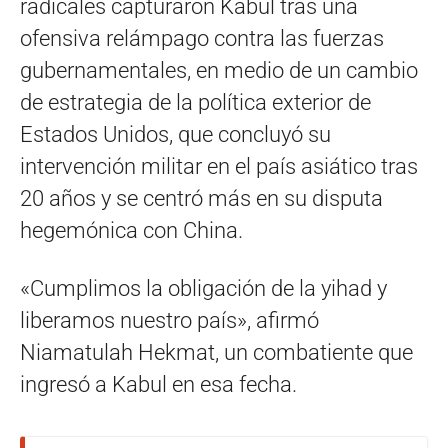
radicales capturaron Kabul tras una
ofensiva relámpago contra las fuerzas
gubernamentales, en medio de un cambio
de estrategia de la política exterior de
Estados Unidos, que concluyó su
intervención militar en el país asiático tras
20 años y se centró más en su disputa
hegemónica con China.
«Cumplimos la obligación de la yihad y
liberamos nuestro país», afirmó
Niamatulah Hekmat, un combatiente que
ingresó a Kabul en esa fecha.