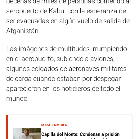
decenas de miles de personas corriendo al
aeropuerto de Kabul con la esperanza de
ser evacuadas en algún vuelo de salida de
Afganistán.
Las imágenes de multitudes irrumpiendo
en el aeropuerto, subiendo a aviones,
algunos colgados de aeronaves militares
de carga cuando estaban por despegar,
aparecieron en los noticieros de todo el
mundo.
MIRÁ TAMBIÉN
Capilla del Monte: Condenan a prisión