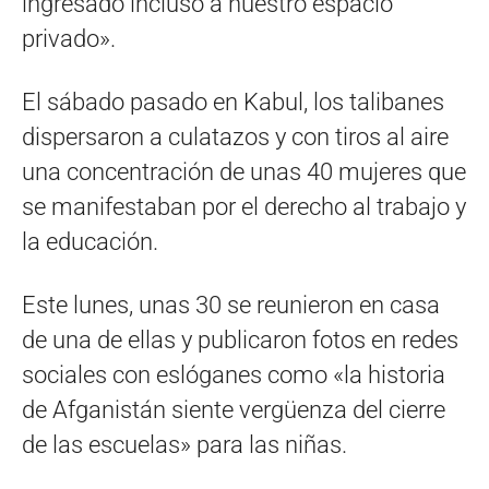
ingresado incluso a nuestro espacio
privado».
El sábado pasado en Kabul, los talibanes
dispersaron a culatazos y con tiros al aire
una concentración de unas 40 mujeres que
se manifestaban por el derecho al trabajo y
la educación.
Este lunes, unas 30 se reunieron en casa
de una de ellas y publicaron fotos en redes
sociales con eslóganes como «la historia
de Afganistán siente vergüenza del cierre
de las escuelas» para las niñas.