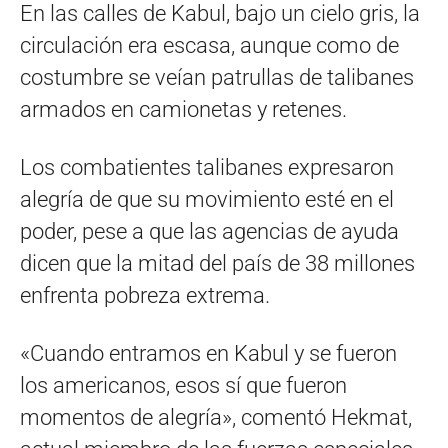
En las calles de Kabul, bajo un cielo gris, la
circulación era escasa, aunque como de
costumbre se veían patrullas de talibanes
armados en camionetas y retenes.
Los combatientes talibanes expresaron
alegría de que su movimiento esté en el
poder, pese a que las agencias de ayuda
dicen que la mitad del país de 38 millones
enfrenta pobreza extrema.
«Cuando entramos en Kabul y se fueron
los americanos, esos sí que fueron
momentos de alegría», comentó Hekmat,