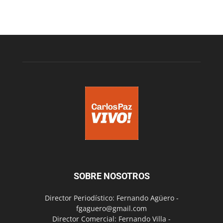
SOBRE NOSOTROS
Director Periodístico: Fernando Agüero -
fgaguero@gmail.com
Director Comercial: Fernando Villa -