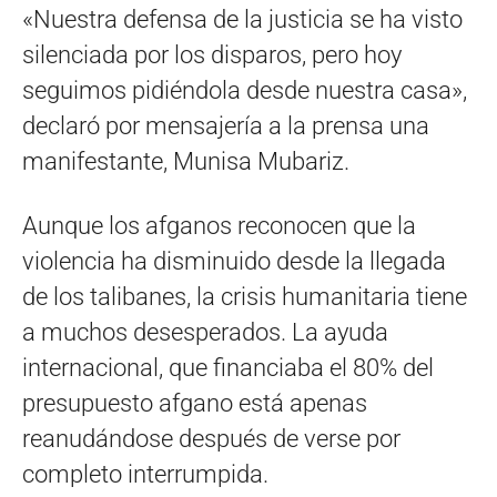
«Nuestra defensa de la justicia se ha visto
silenciada por los disparos, pero hoy
seguimos pidiéndola desde nuestra casa»,
declaró por mensajería a la prensa una
manifestante, Munisa Mubariz.
Aunque los afganos reconocen que la
violencia ha disminuido desde la llegada
de los talibanes, la crisis humanitaria tiene
a muchos desesperados. La ayuda
internacional, que financiaba el 80% del
presupuesto afgano está apenas
reanudándose después de verse por
completo interrumpida.