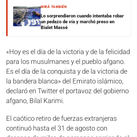
MIRÁ TAMBIÉN
Lo sorprendieron cuando intentaba robar
un pedazo de vía y marchó preso en
Bialet Massé
«Hoy es el día de la victoria y de la felicidad
para los musulmanes y el pueblo afgano.
Es el día de la conquista y de la victoria de
la bandera blanca» del Emirato islámico,
declaró en Twitter el portavoz del gobierno
afgano, Bilal Karimi.
El caótico retiro de fuerzas extranjeras
continuó hasta el 31 de agosto con