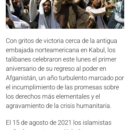
Con gritos de victoria cerca de la antigua
embajada norteamericana en Kabul, los
talibanes celebraron este lunes el primer
aniversario de su regreso al poder en
Afganistán, un año turbulento marcado por
el incumplimiento de las promesas sobre
los derechos más elementales y el
agravamiento de la crisis humanitaria.
El 15 de agosto de 2021 los islamistas