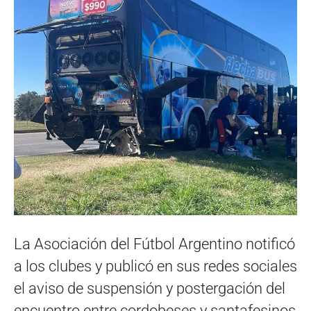
La Asociación del Fútbol Argentino notificó
a los clubes y publicó en sus redes sociales
el aviso de suspensión y postergación del
encuentro entre cordobeses y santafesinos