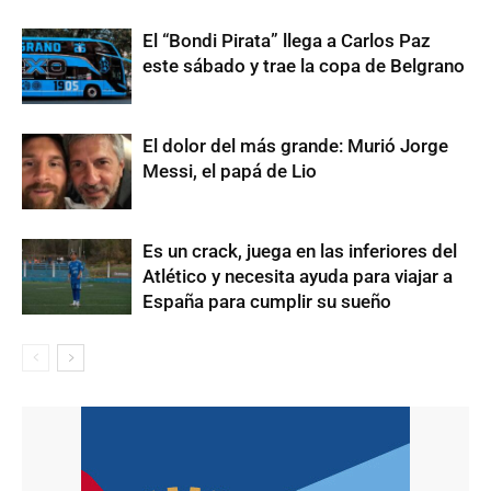
El “Bondi Pirata” llega a Carlos Paz
este sábado y trae la copa de Belgrano
El dolor del más grande: Murió Jorge
Messi, el papá de Lio
Es un crack, juega en las inferiores del
Atlético y necesita ayuda para viajar a
España para cumplir su sueño