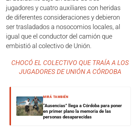
jugadores y cuatro auxiliares con heridas
de diferentes consideraciones y debieron
ser trasladados a nosocomios locales, al
igual que el conductor del camión que
embistió al colectivo de Unión.
CHOCÓ EL COLECTIVO QUE TRAÍA A LOS
JUGADORES DE UNIÓN A CÓRDOBA
MIRÁ TAMBIÉN
“Ausencias” llega a Córdoba para poner
en primer plano la memoria de las
personas desaparecidas