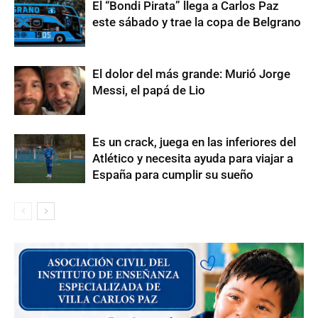
El “Bondi Pirata” llega a Carlos Paz
este sábado y trae la copa de Belgrano
El dolor del más grande: Murió Jorge
Messi, el papá de Lio
Es un crack, juega en las inferiores del
Atlético y necesita ayuda para viajar a
España para cumplir su sueño