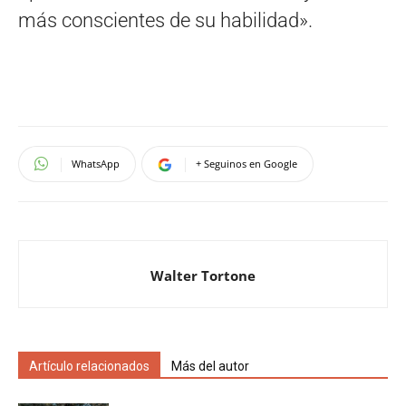
más conscientes de su habilidad».
WhatsApp
+ Seguinos en Google
Walter Tortone
Artículo relacionados
Más del autor