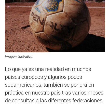
Imagen ilustrativa.
Lo que ya es una realidad en muchos
países europeos y algunos pocos
sudamericanos, también se pondrá en
práctica en nuestro país tras varios meses
de consultas a las diferentes federaciones.