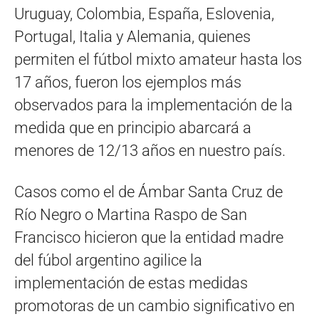
Uruguay, Colombia, España, Eslovenia,
Portugal, Italia y Alemania, quienes
permiten el fútbol mixto amateur hasta los
17 años, fueron los ejemplos más
observados para la implementación de la
medida que en principio abarcará a
menores de 12/13 años en nuestro país.
Casos como el de Ámbar Santa Cruz de
Río Negro o Martina Raspo de San
Francisco hicieron que la entidad madre
del fúbol argentino agilice la
implementación de estas medidas
promotoras de un cambio significativo en