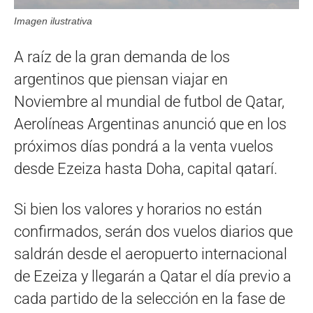
Imagen ilustrativa
A raíz de la gran demanda de los
argentinos que piensan viajar en
Noviembre al mundial de futbol de Qatar,
Aerolíneas Argentinas anunció que en los
próximos días pondrá a la venta vuelos
desde Ezeiza hasta Doha, capital qatarí.
Si bien los valores y horarios no están
confirmados, serán dos vuelos diarios que
saldrán desde el aeropuerto internacional
de Ezeiza y llegarán a Qatar el día previo a
cada partido de la selección en la fase de