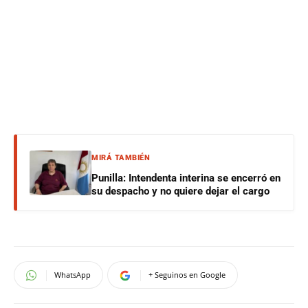
MIRÁ TAMBIÉN
Punilla: Intendenta interina se encerró en
su despacho y no quiere dejar el cargo
WhatsApp
+ Seguinos en Google