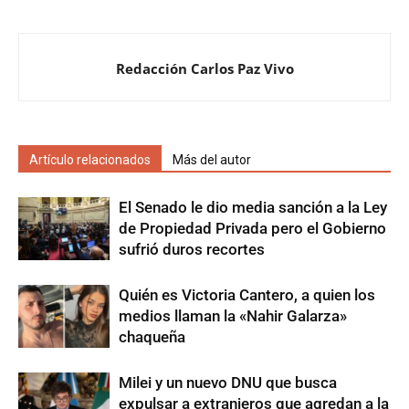
Redacción Carlos Paz Vivo
Artículo relacionados
Más del autor
El Senado le dio media sanción a la Ley
de Propiedad Privada pero el Gobierno
sufrió duros recortes
Quién es Victoria Cantero, a quien los
medios llaman la «Nahir Galarza»
chaqueña
Milei y un nuevo DNU que busca
expulsar a extranjeros que agredan a la