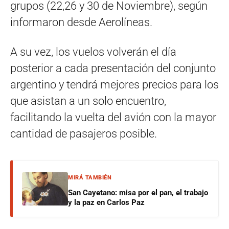
grupos (22,26 y 30 de Noviembre), según
informaron desde Aerolíneas.
A su vez, los vuelos volverán el día
posterior a cada presentación del conjunto
argentino y tendrá mejores precios para los
que asistan a un solo encuentro,
facilitando la vuelta del avión con la mayor
cantidad de pasajeros posible.
MIRÁ TAMBIÉN
San Cayetano: misa por el pan, el trabajo
y la paz en Carlos Paz