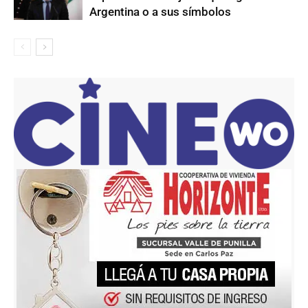
Argentina o a sus símbolos