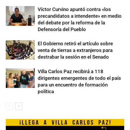
Víctor Curvino apuntó contra «los
precandidatos a intendente» en medio
del debate por la reforma de la
Defensoría del Pueblo
El Gobierno retiró el artículo sobre
venta de tierras a extranjeros para
destrabar la sesión en el Senado
Villa Carlos Paz recibirá a 118
dirigentes emergentes de todo el país
para un encuentro de formación
política