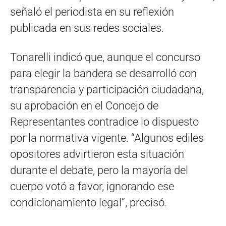
señaló el periodista en su reflexión
publicada en sus redes sociales.
Tonarelli indicó que, aunque el concurso
para elegir la bandera se desarrolló con
transparencia y participación ciudadana,
su aprobación en el Concejo de
Representantes contradice lo dispuesto
por la normativa vigente. “Algunos ediles
opositores advirtieron esta situación
durante el debate, pero la mayoría del
cuerpo votó a favor, ignorando ese
condicionamiento legal”, precisó.