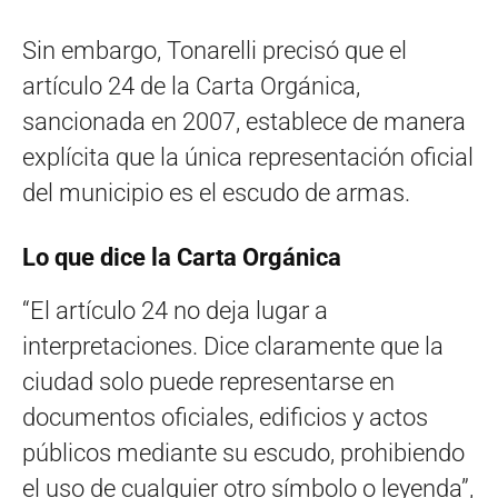
Sin embargo, Tonarelli precisó que el
artículo 24 de la Carta Orgánica,
sancionada en 2007, establece de manera
explícita que la única representación oficial
del municipio es el escudo de armas.
Lo que dice la Carta Orgánica
“El artículo 24 no deja lugar a
interpretaciones. Dice claramente que la
ciudad solo puede representarse en
documentos oficiales, edificios y actos
públicos mediante su escudo, prohibiendo
el uso de cualquier otro símbolo o leyenda”,