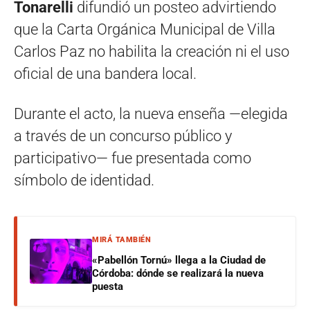
Tonarelli
difundió un posteo advirtiendo
que la Carta Orgánica Municipal de Villa
Carlos Paz no habilita la creación ni el uso
oficial de una bandera local.
Durante el acto, la nueva enseña —elegida
a través de un concurso público y
participativo— fue presentada como
símbolo de identidad.
MIRÁ TAMBIÉN
«Pabellón Tornú» llega a la Ciudad de
Córdoba: dónde se realizará la nueva
puesta