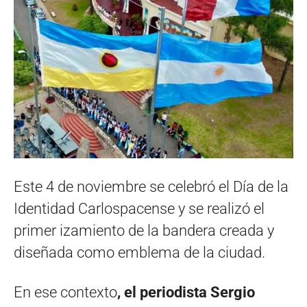
Este 4 de noviembre se celebró el Día de la
Identidad Carlospacense y se realizó el
primer izamiento de la bandera creada y
diseñada como emblema de la ciudad.
En ese contexto
, el periodista Sergio