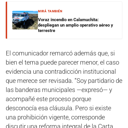
MIRÁ TAMBIÉN
Voraz incendio en Calamuchita:
despliegan un amplio operativo aéreo y
terrestre
El comunicador remarcó además que, si
bien el tema puede parecer menor, el caso
evidencia una contradicción institucional
que merece ser revisada. “Soy partidario de
las banderas municipales —expresó— y
acompañé este proceso porque
desconocía esa cláusula. Pero si existe
una prohibición vigente, corresponde
discutir una reforma integral de la Carta