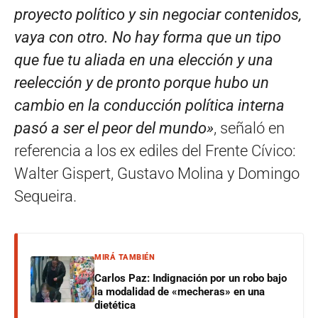
proyecto político y sin negociar contenidos,
vaya con otro. No hay forma que un tipo
que fue tu aliada en una elección y una
reelección y de pronto porque hubo un
cambio en la conducción política interna
pasó a ser el peor del mundo»
, señaló en
referencia a los ex ediles del Frente Cívico:
Walter Gispert, Gustavo Molina y Domingo
Sequeira.
MIRÁ TAMBIÉN
Carlos Paz: Indignación por un robo bajo
la modalidad de «mecheras» en una
dietética