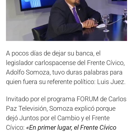
A pocos días de dejar su banca, el
legislador carlospacense del Frente Cívico,
Adolfo Somoza, tuvo duras palabras para
quien fuera su referente político: Luis Juez.
Invitado por el programa FORUM de Carlos
Paz Televisión, Somoza explicó porque
dejó Juntos por el Cambio y el Frente
Cívico:
«En primer lugar, el Frente Cívico