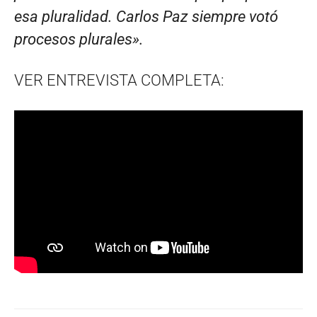
esa pluralidad. Carlos Paz siempre votó
procesos plurales».
VER ENTREVISTA COMPLETA: