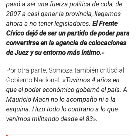
pasó a ser una fuerza política de cola, de
2007 a casi ganar la provincia, llegamos
ahora a no tener legisladores.
El Frente
Cívico dejó de ser un partido de poder para
convertirse en la agencia de colocaciones
de Juez y su entorno más íntimo
.»
Por otra parte, Somoza también criticó al
Gobierno Nacional:
«Tuvimos 4 años en
que el poder económico gobernó el país. A
Mauricio Macri no lo acompaño ni a la
esquina. Hizo todo lo contrario a lo que
venimos militando desde el 83».