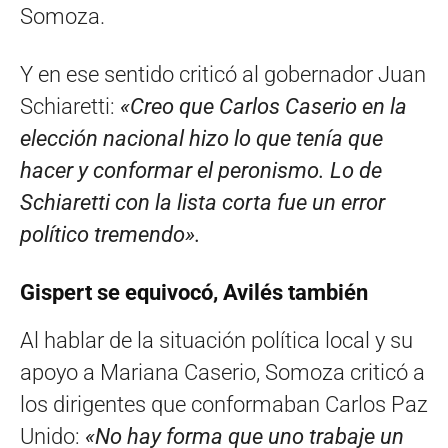
Somoza.
Y en ese sentido criticó al gobernador Juan
Schiaretti:
«Creo que Carlos Caserio en la
elección nacional hizo lo que tenía que
hacer y conformar el peronismo. Lo de
Schiaretti con la lista corta fue un error
político tremendo».
Gispert se equivocó, Avilés también
Al hablar de la situación política local y su
apoyo a Mariana Caserio, Somoza criticó a
los dirigentes que conformaban Carlos Paz
Unido:
«No hay forma que uno trabaje un