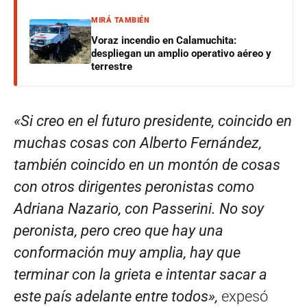
MIRÁ TAMBIÉN
Voraz incendio en Calamuchita:
despliegan un amplio operativo aéreo y
terrestre
«Si creo en el futuro presidente, coincido en
muchas cosas con Alberto Fernández,
también coincido en un montón de cosas
con otros dirigentes peronistas como
Adriana Nazario, con Passerini. No soy
peronista, pero creo que hay una
conformación muy amplia, hay que
terminar con la grieta e intentar sacar a
este país adelante entre todos»,
expesó