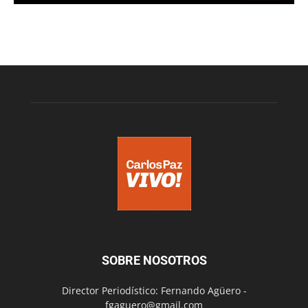
SOBRE NOSOTROS
Director Periodístico: Fernando Agüero -
fgaguero@gmail.com