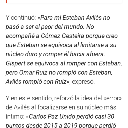
Y continuó:
«Para mi Esteban Avilés no
pasó a ser el peor del mundo. No
acompañé a Gómez Gesteira porque creo
que Esteban se equivoca al limitarse a su
núcleo duro y romper él hacia afuera.
Gispert se equivoca al romper con Esteban,
pero Omar Ruiz no rompió con Esteban,
Avilés rompió con Ruiz»
, expresó.
Y en este sentido, reforzó la idea del «error»
de Avilés al focalizarse en su núcleo más
íntimo:
«Carlos Paz Unido perdió casi 30
puntos desde 2015 a 2019 porque perdió