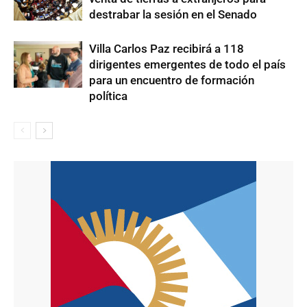
destrabar la sesión en el Senado
Villa Carlos Paz recibirá a 118
dirigentes emergentes de todo el país
para un encuentro de formación
política