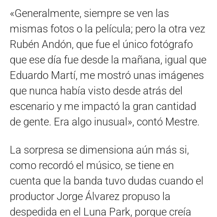
«Generalmente, siempre se ven las
mismas fotos o la película; pero la otra vez
Rubén Andón, que fue el único fotógrafo
que ese día fue desde la mañana, igual que
Eduardo Martí, me mostró unas imágenes
que nunca había visto desde atrás del
escenario y me impactó la gran cantidad
de gente. Era algo inusual», contó Mestre.
La sorpresa se dimensiona aún más si,
como recordó el músico, se tiene en
cuenta que la banda tuvo dudas cuando el
productor Jorge Álvarez propuso la
despedida en el Luna Park, porque creía