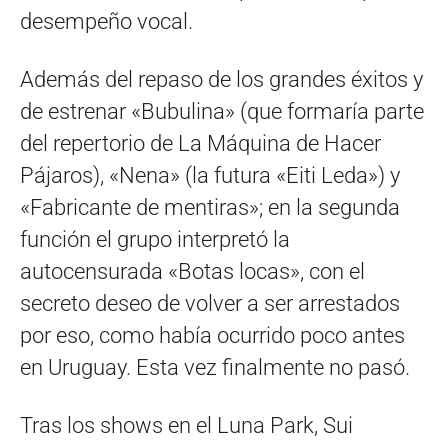
desempeño vocal.
Además del repaso de los grandes éxitos y
de estrenar «Bubulina» (que formaría parte
del repertorio de La Máquina de Hacer
Pájaros), «Nena» (la futura «Eiti Leda») y
«Fabricante de mentiras»; en la segunda
función el grupo interpretó la
autocensurada «Botas locas», con el
secreto deseo de volver a ser arrestados
por eso, como había ocurrido poco antes
en Uruguay. Esta vez finalmente no pasó.
Tras los shows en el Luna Park, Sui