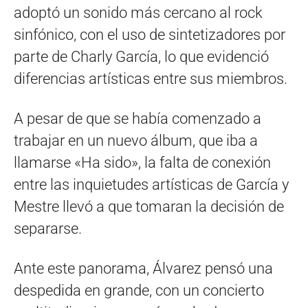
adoptó un sonido más cercano al rock
sinfónico, con el uso de sintetizadores por
parte de Charly García, lo que evidenció
diferencias artísticas entre sus miembros.
A pesar de que se había comenzado a
trabajar en un nuevo álbum, que iba a
llamarse «Ha sido», la falta de conexión
entre las inquietudes artísticas de García y
Mestre llevó a que tomaran la decisión de
separarse.
Ante este panorama, Álvarez pensó una
despedida en grande, con un concierto