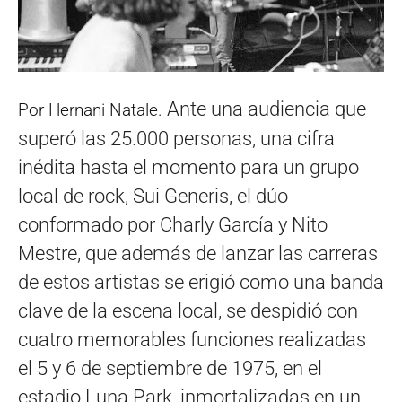
Ante una audiencia que
Por Hernani Natale.
superó las 25.000 personas, una cifra
inédita hasta el momento para un grupo
local de rock, Sui Generis, el dúo
conformado por Charly García y Nito
Mestre, que además de lanzar las carreras
de estos artistas se erigió como una banda
clave de la escena local, se despidió con
cuatro memorables funciones realizadas
el 5 y 6 de septiembre de 1975, en el
estadio Luna Park, inmortalizadas en un