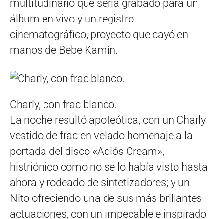
multitudinario que sería grabado para un
álbum en vivo y un registro
cinematográfico, proyecto que cayó en
manos de Bebe Kamín.
Charly, con frac blanco.
La noche resultó apoteótica, con un Charly
vestido de frac en velado homenaje a la
portada del disco «Adiós Cream»,
histriónico como no se lo había visto hasta
ahora y rodeado de sintetizadores; y un
Nito ofreciendo una de sus más brillantes
actuaciones, con un impecable e inspirado