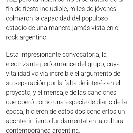
fin de fiesta ineludible, miles de jóvenes
colmaron la capacidad del populoso
estadio de una manera jamás vista en el
rock argentino.
Esta impresionante convocatoria, la
electrizante performance del grupo, cuya
vitalidad volvía increíble el argumento de
su separación por la falta de interés en el
proyecto, y el mensaje de las canciones
que operó como una especie de diario de la
época, hicieron de estos dos conciertos un
acontecimiento fundamental en la cultura
contemporánea argentina.