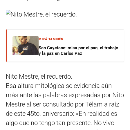
MIRÁ TAMBIÉN
San Cayetano: misa por el pan, el trabajo
y la paz en Carlos Paz
Nito Mestre, el recuerdo.
Esa altura mitológica se evidencia aún
más ante las palabras expresadas por Nito
Mestre al ser consultado por Télam a raíz
de este 45to. aniversario: «En realidad es
algo que no tengo tan presente. No vivo