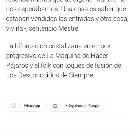
nos esperábamos. Una cosa es saber que
estaban vendidas las entradas y otra cosa,
vivirla», sentenció Mestre.
La bifurcación cristalizaría en el rock
progresivo de La Máquina de Hacer
Pájaros y el folk con toques de fusión de
Los Desconocidos de Siempre.
WhatsApp
+ Seguinos en Google