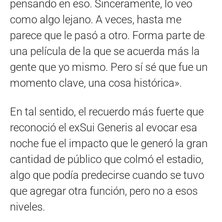
pensando en eso. Sinceramente, lo veo
como algo lejano. A veces, hasta me
parece que le pasó a otro. Forma parte de
una película de la que se acuerda más la
gente que yo mismo. Pero sí sé que fue un
momento clave, una cosa histórica».
En tal sentido, el recuerdo más fuerte que
reconoció el exSui Generis al evocar esa
noche fue el impacto que le generó la gran
cantidad de público que colmó el estadio,
algo que podía predecirse cuando se tuvo
que agregar otra función, pero no a esos
niveles.