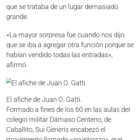
que se trataba de un lugar demasiado
grande.
«La mayor sorpresa fue cuando nos dijo
que se iba a agregar otra función porque se
habían vendido todas las entradas»,
afirmó.
El afiche de Juan O. Gatti.
Formado a fines de los 60 en las aulas del
colegio militar Dámaso Centeno, de
Caballito, Sui Generis encabezó el
movimiento llamado «acusticazo», que