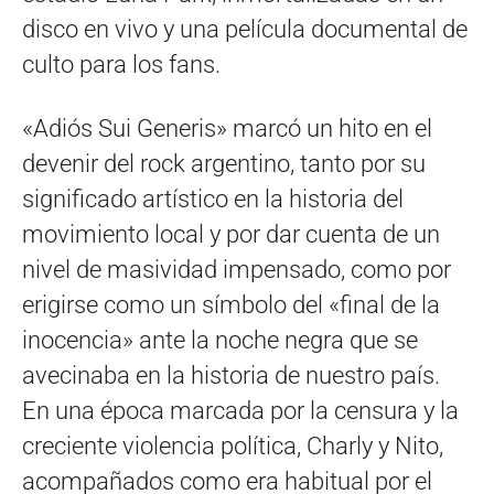
disco en vivo y una película documental de
culto para los fans.
«Adiós Sui Generis» marcó un hito en el
devenir del rock argentino, tanto por su
significado artístico en la historia del
movimiento local y por dar cuenta de un
nivel de masividad impensado, como por
erigirse como un símbolo del «final de la
inocencia» ante la noche negra que se
avecinaba en la historia de nuestro país.
En una época marcada por la censura y la
creciente violencia política, Charly y Nito,
acompañados como era habitual por el