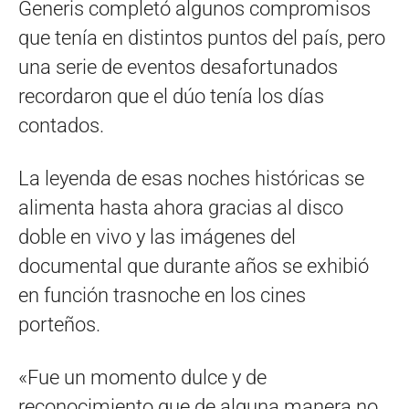
Generis completó algunos compromisos
que tenía en distintos puntos del país, pero
una serie de eventos desafortunados
recordaron que el dúo tenía los días
contados.
La leyenda de esas noches históricas se
alimenta hasta ahora gracias al disco
doble en vivo y las imágenes del
documental que durante años se exhibió
en función trasnoche en los cines
porteños.
«Fue un momento dulce y de
reconocimiento que de alguna manera no