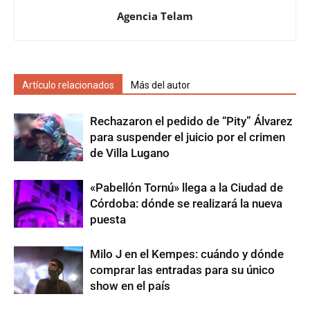
Agencia Telam
Artículo relacionados
Más del autor
Rechazaron el pedido de “Pity” Álvarez
para suspender el juicio por el crimen
de Villa Lugano
«Pabellón Tornú» llega a la Ciudad de
Córdoba: dónde se realizará la nueva
puesta
Milo J en el Kempes: cuándo y dónde
comprar las entradas para su único
show en el país