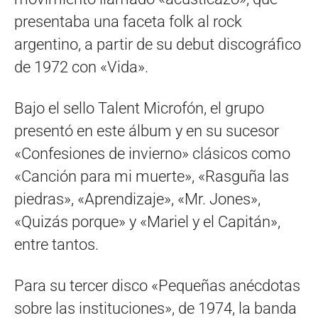
presentaba una faceta folk al rock
argentino, a partir de su debut discográfico
de 1972 con «Vida».
Bajo el sello Talent Microfón, el grupo
presentó en este álbum y en su sucesor
«Confesiones de invierno» clásicos como
«Canción para mi muerte», «Rasguña las
piedras», «Aprendizaje», «Mr. Jones»,
«Quizás porque» y «Mariel y el Capitán»,
entre tantos.
Para su tercer disco «Pequeñas anécdotas
sobre las instituciones», de 1974, la banda