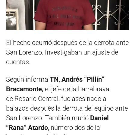
El hecho ocurrió después de la derrota ante
San Lorenzo. Investigaban un ajuste de
cuentas.
Según informa
TN
,
Andrés “Pillín”
Bracamonte,
el jefe de la barrabrava
de Rosario Central, fue asesinado a
balazos después la derrota del equipo ante
San Lorenzo. También murió
Daniel
“Rana” Atardo
, número dos de la