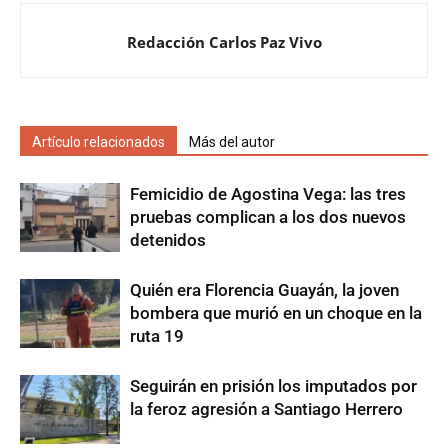
Redacción Carlos Paz Vivo
Artículo relacionados
Más del autor
Femicidio de Agostina Vega: las tres
pruebas complican a los dos nuevos
detenidos
Quién era Florencia Guayán, la joven
bombera que murió en un choque en la
ruta 19
Seguirán en prisión los imputados por
la feroz agresión a Santiago Herrero