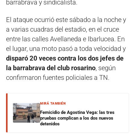
barrabrava y sindicalista.
El ataque ocurrió este sábado a la noche y
a varias cuadras del estadio, en el cruce
entre las calles Avellaneda e Ibarlucea. En
el lugar, una moto pasó a toda velocidad y
disparó 20 veces contra los dos jefes de
la barrabrava del club rosarino
, según
confirmaron fuentes policiales a TN.
MIRÁ TAMBIÉN
Femicidio de Agostina Vega: las tres
pruebas complican a los dos nuevos
detenidos