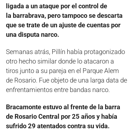
ligada a un ataque por el control de
la barrabrava, pero tampoco se descarta
que se trate de un ajuste de cuentas por
una disputa narco.
Semanas atrás, Pillín había protagonizado
otro hecho similar donde lo atacaron a
tiros junto a su pareja en el Parque Alem
de Rosario. Fue objeto de una larga data de
enfrentamientos entre bandas narco.
Bracamonte estuvo al frente de la barra
de Rosario Central por 25 años y había
sufrido 29 atentados contra su vida.