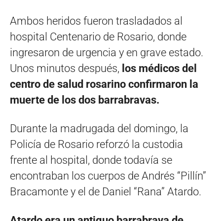
Ambos heridos fueron trasladados al
hospital Centenario de Rosario, donde
ingresaron de urgencia y en grave estado.
Unos minutos después,
los médicos del
centro de salud rosarino confirmaron la
muerte de los dos barrabravas.
Durante la madrugada del domingo, la
Policía de Rosario reforzó la custodia
frente al hospital, donde todavía se
encontraban los cuerpos de Andrés “Pillín”
Bracamonte y el de Daniel “Rana” Atardo.
Atardo era un antiguo barrabrava de