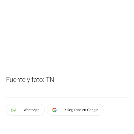
Fuente y foto: TN
WhatsApp
+ Seguinos en Google