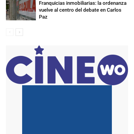
Franquicias inmobiliarias: la ordenanza
vuelve al centro del debate en Carlos
Paz