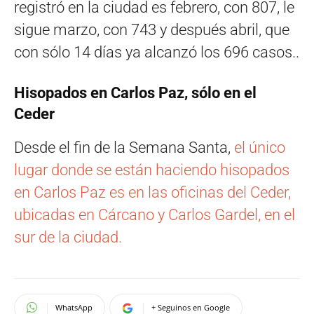
registró en la ciudad es febrero, con 807, le
sigue marzo, con 743 y después abril, que
con sólo 14 días ya alcanzó los 696 casos..
Hisopados en Carlos Paz, sólo en el
Ceder
Desde el fin de la Semana Santa,
el único
lugar donde se están haciendo hisopados
en Carlos Paz es en las oficinas del Ceder,
ubicadas en Cárcano y Carlos Gardel, en el
sur de la ciudad.
WhatsApp
+ Seguinos en Google