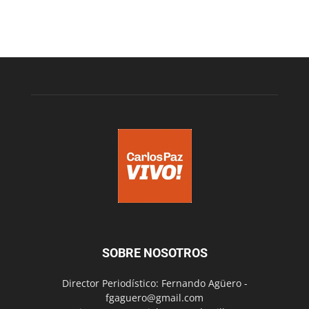
SOBRE NOSOTROS
Director Periodístico: Fernando Agüero -
fgaguero@gmail.com