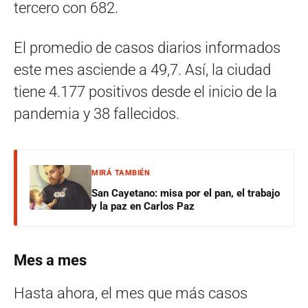
tercero con 682.
El promedio de casos diarios informados
este mes asciende a 49,7. Así, la ciudad
tiene 4.177 positivos desde el inicio de la
pandemia y 38 fallecidos.
MIRÁ TAMBIÉN
San Cayetano: misa por el pan, el trabajo
y la paz en Carlos Paz
Mes a mes
Hasta ahora, el mes que más casos