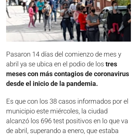
Pasaron 14 días del comienzo de mes y
abril ya se ubica en el podio de los
tres
meses con más contagios de coronavirus
desde el inicio de la pandemia.
Es que con los 38 casos informados por el
municipio este miércoles, la ciudad
alcanzó los 696 test positivos en lo que va
de abril, superando a enero, que estaba