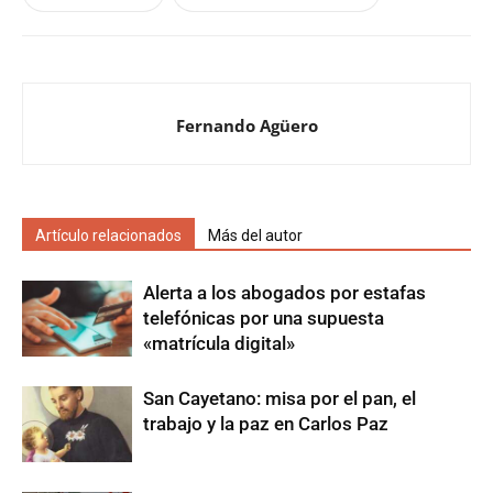
Fernando Agüero
Artículo relacionados
Más del autor
Alerta a los abogados por estafas
telefónicas por una supuesta
«matrícula digital»
San Cayetano: misa por el pan, el
trabajo y la paz en Carlos Paz