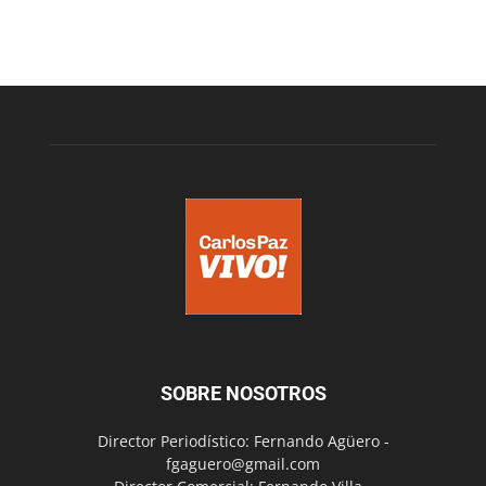
SOBRE NOSOTROS
Director Periodístico: Fernando Agüero -
fgaguero@gmail.com