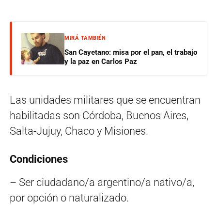
MIRÁ TAMBIÉN
San Cayetano: misa por el pan, el trabajo
y la paz en Carlos Paz
Las unidades militares que se encuentran
habilitadas son Córdoba, Buenos Aires,
Salta-Jujuy, Chaco y Misiones.
Condiciones
– Ser ciudadano/a argentino/a nativo/a,
por opción o naturalizado.