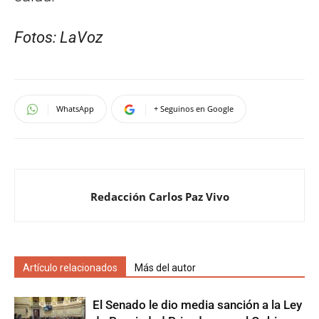
Fotos: LaVoz
WhatsApp
+ Seguinos en Google
Redacción Carlos Paz Vivo
Artículo relacionados
Más del autor
El Senado le dio media sanción a la Ley