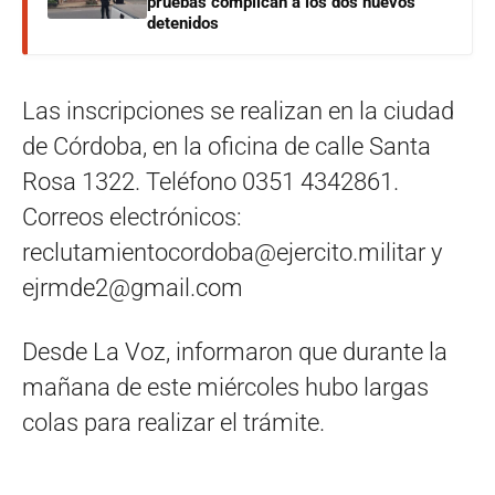
pruebas complican a los dos nuevos
detenidos
Las inscripciones se realizan en la ciudad
de Córdoba, en la oficina de calle Santa
Rosa 1322. Teléfono 0351 4342861.
Correos electrónicos:
reclutamientocordoba@ejercito.militar
y
ejrmde2@gmail.com
Desde La Voz, informaron que durante la
mañana de este miércoles hubo largas
colas para realizar el trámite.