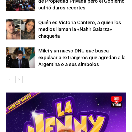
de Propiedad Privada pero el Gobierno
sufrió duros recortes
Quién es Victoria Cantero, a quien los
medios llaman la «Nahir Galarza»
chaqueña
Milei y un nuevo DNU que busca
expulsar a extranjeros que agredan a la
Argentina o a sus símbolos