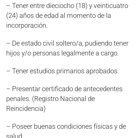
– Tener entre dieciocho (18) y veinticuatro
(24) años de edad al momento de la
incorporación.
– De estado civil soltero/a, pudiendo tener
hijos y/o personas legalmente a cargo.
– Tener estudios primarios aprobados.
– Presentar certificado de antecedentes
penales. (Registro Nacional de
Reincidencia)
– Poseer buenas condiciones físicas y de
salud.