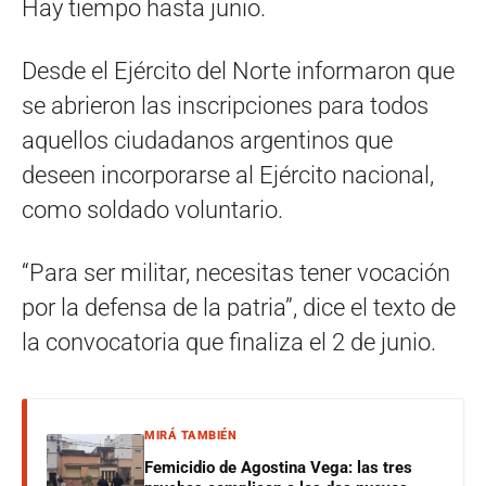
Hay tiempo hasta junio.
Desde el Ejército del Norte informaron que
se abrieron las inscripciones para todos
aquellos ciudadanos argentinos que
deseen incorporarse al Ejército nacional,
como soldado voluntario.
“Para ser militar, necesitas tener vocación
por la defensa de la patria”, dice el texto de
la convocatoria que finaliza el 2 de junio.
MIRÁ TAMBIÉN
Femicidio de Agostina Vega: las tres