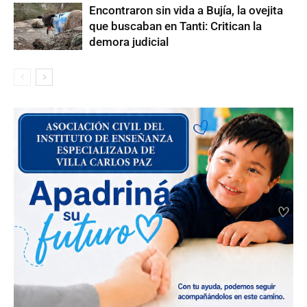
Encontraron sin vida a Bujía, la ovejita
que buscaban en Tanti: Critican la
demora judicial