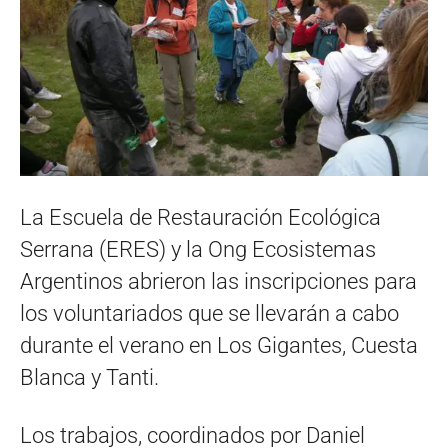
La Escuela de Restauración Ecológica
Serrana (ERES) y la Ong Ecosistemas
Argentinos abrieron las inscripciones para
los voluntariados que se llevarán a cabo
durante el verano en Los Gigantes, Cuesta
Blanca y Tanti.
Los trabajos, coordinados por Daniel