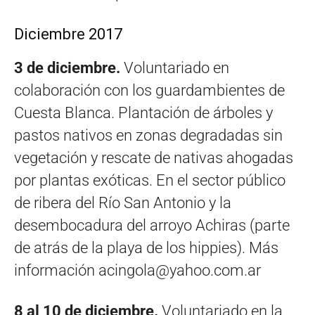
Diciembre 2017
3 de diciembre.
Voluntariado en
colaboración con los guardambientes de
Cuesta Blanca. Plantación de árboles y
pastos nativos en zonas degradadas sin
vegetación y rescate de nativas ahogadas
por plantas exóticas. En el s
ector público
de ribera del Río San Antonio y la
desembocadura del arroyo Achiras (parte
de atrás de la playa de los hippies). Más
información
acingola@yahoo.com.ar
8 al 10 de diciembre.
Voluntariado en la