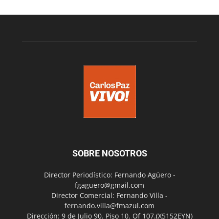
SOBRE NOSOTROS
Director Periodístico: Fernando Agüero -
fgaguero@gmail.com
Director Comercial: Fernando Villa -
fernando.villa@fmazul.com
Dirección: 9 de Julio 90. Piso 10. Of 107.(X5152EYN)