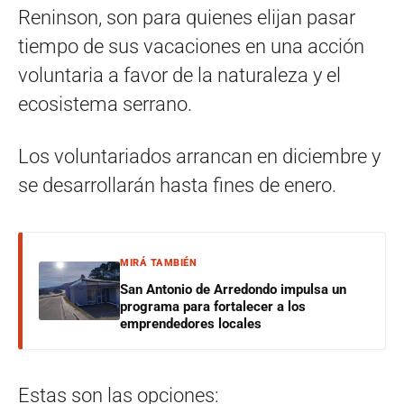
Reninson, son para quienes elijan pasar
tiempo de sus vacaciones en una acción
voluntaria a favor de la naturaleza y el
ecosistema serrano.
Los voluntariados arrancan en diciembre y
se desarrollarán hasta fines de enero.
MIRÁ TAMBIÉN
San Antonio de Arredondo impulsa un
programa para fortalecer a los
emprendedores locales
Estas son las opciones: