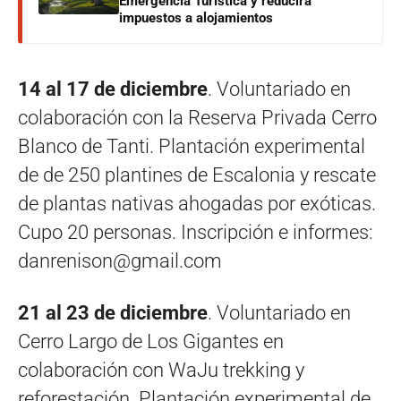
Emergencia Turística y reducirá
impuestos a alojamientos
14 al 17 de diciembre
. Voluntariado en
colaboración con la Reserva Privada Cerro
Blanco de Tanti. Plantación experimental
de de 250 plantines de Escalonia y rescate
de plantas nativas ahogadas por exóticas.
Cupo 20 personas. Inscripción e informes:
danrenison@gmail.com
21 al 23 de diciembre
. Voluntariado en
Cerro Largo de Los Gigantes en
colaboración con WaJu trekking y
reforestación. Plantación experimental de