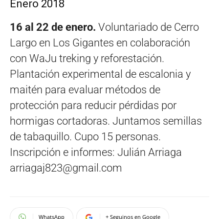
Enero 2018
16 al 22 de enero.
Voluntariado de Cerro
Largo en Los Gigantes en colaboración
con WaJu treking y reforestación.
Plantación experimental de escalonia y
maitén para evaluar métodos de
protección para reducir pérdidas por
hormigas cortadoras. Juntamos semillas
de tabaquillo. Cupo 15 personas.
Inscripción e informes: Julián Arriaga
arriagaj823@gmail.com
WhatsApp
+ Seguinos en Google