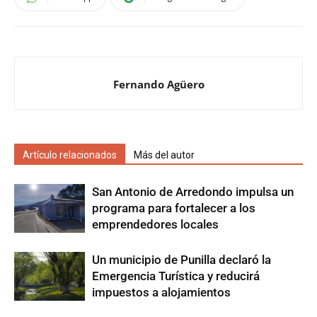
Fernando Agüero
Artículo relacionados
Más del autor
San Antonio de Arredondo impulsa un
programa para fortalecer a los
emprendedores locales
Un municipio de Punilla declaró la
Emergencia Turística y reducirá
impuestos a alojamientos