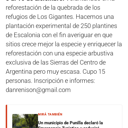
reforestación de la quebrada de los
refugios de Los Gigantes. Hacemos una
plantación experimental de 250 plantines
de Escalonia con el fin averiguar en que
sitios crece mejor la especie y enriquecer la
reforestación con una especie arbustiva
exclusiva de las Sierras del Centro de
Argentina pero muy escasa. Cupo 15
personas. Inscripción e informes:
danrenison@gmail.com
MIRÁ TAMBIÉN
Un municipio de Punilla declaró la