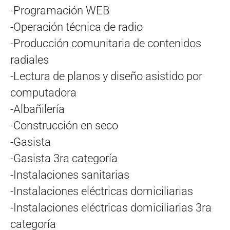
-Programación WEB
-Operación técnica de radio
-Producción comunitaria de contenidos
radiales
-Lectura de planos y diseño asistido por
computadora
-Albañilería
-Construcción en seco
-Gasista
-Gasista 3ra categoría
-Instalaciones sanitarias
-Instalaciones eléctricas domiciliarias
-Instalaciones eléctricas domiciliarias 3ra
categoría