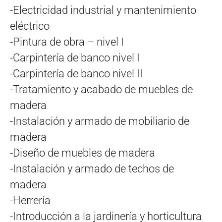
-Electricidad industrial y mantenimiento
eléctrico
-Pintura de obra – nivel I
-Carpintería de banco nivel I
-Carpintería de banco nivel II
-Tratamiento y acabado de muebles de
madera
-Instalación y armado de mobiliario de
madera
-Diseño de muebles de madera
-Instalación y armado de techos de
madera
-Herrería
-Introducción a la jardinería y horticultura