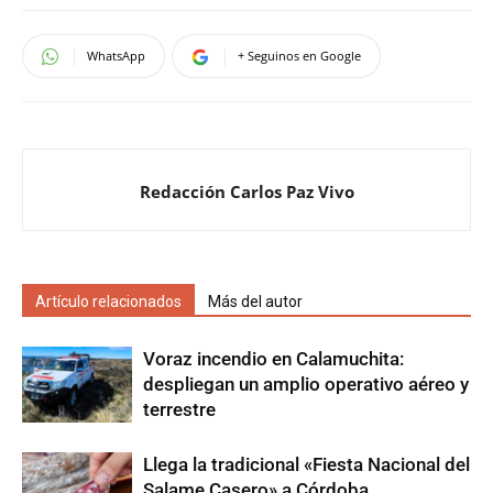
WhatsApp
+ Seguinos en Google
Redacción Carlos Paz Vivo
Artículo relacionados
Más del autor
Voraz incendio en Calamuchita:
despliegan un amplio operativo aéreo y
terrestre
Llega la tradicional «Fiesta Nacional del
Salame Casero» a Córdoba