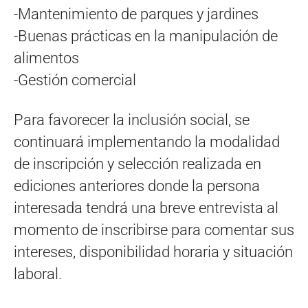
-Mantenimiento de parques y jardines
-Buenas prácticas en la manipulación de
alimentos
-Gestión comercial
Para favorecer la inclusión social, se
continuará implementando la modalidad
de inscripción y selección realizada en
ediciones anteriores donde la persona
interesada tendrá una breve entrevista al
momento de inscribirse para comentar sus
intereses, disponibilidad horaria y situación
laboral.