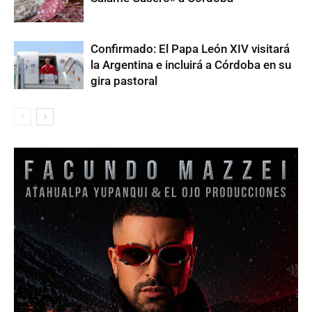
Confirmado: El Papa León XIV visitará
la Argentina e incluirá a Córdoba en su
gira pastoral