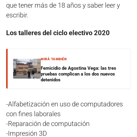
que tener más de 18 años y saber leer y
escribir.
Los talleres del ciclo electivo 2020
MIRÁ TAMBIÉN
Femicidio de Agostina Vega: las tres
pruebas complican a los dos nuevos
detenidos
-Alfabetización en uso de computadores
con fines laborales
-Reparación de computación
-Impresión 3D