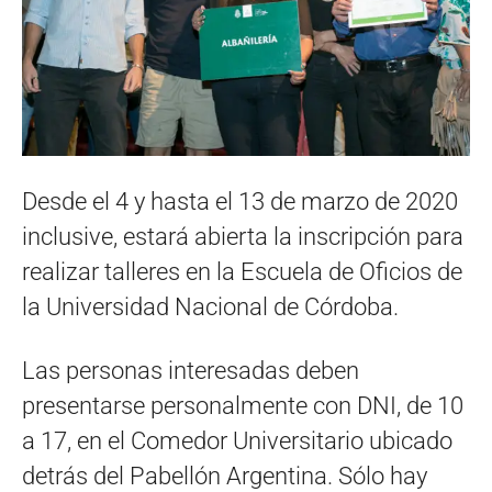
Desde el 4 y hasta el 13 de marzo de 2020
inclusive, estará abierta la inscripción para
realizar talleres en la Escuela de Oficios de
la Universidad Nacional de Córdoba.
Las personas interesadas deben
presentarse personalmente con DNI, de 10
a 17, en el Comedor Universitario ubicado
detrás del Pabellón Argentina. Sólo hay