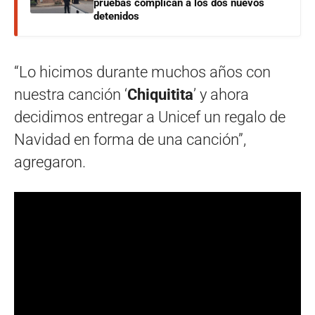
pruebas complican a los dos nuevos
detenidos
“Lo hicimos durante muchos años con
nuestra canción ‘
Chiquitita
’ y ahora
decidimos entregar a Unicef un regalo de
Navidad en forma de una canción”,
agregaron.