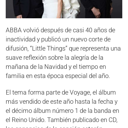
ABBA volvió después de casi 40 años de
inactividad y publicó un nuevo corte de
difusión, “Little Things” que representa una
suave reflexión sobre la alegría de la
mañana de la Navidad y el tiempo en
familia en esta época especial del año.
El tema forma parte de Voyage, el álbum
más vendido de este año hasta la fecha y
el décimo álbum número 1 de la banda en
el Reino Unido. También publicado en CD,