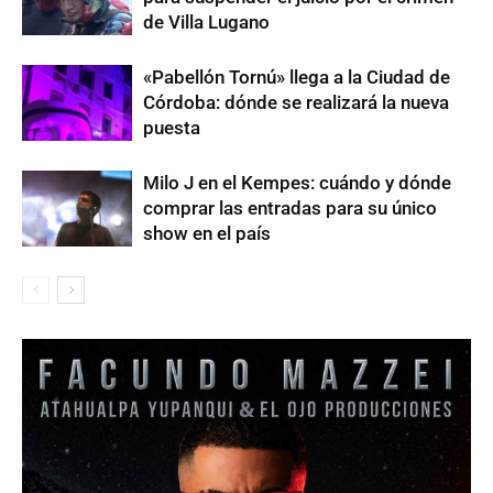
de Villa Lugano
«Pabellón Tornú» llega a la Ciudad de
Córdoba: dónde se realizará la nueva
puesta
Milo J en el Kempes: cuándo y dónde
comprar las entradas para su único
show en el país