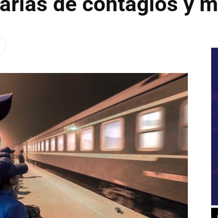
iarias de contagios y 