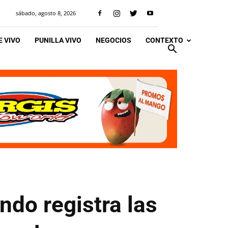
sábado, agosto 8, 2026
 VIVO
PUNILLA VIVO
NEGOCIOS
CONTEXTO
ndo registra las