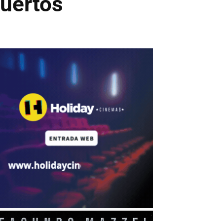
muertos