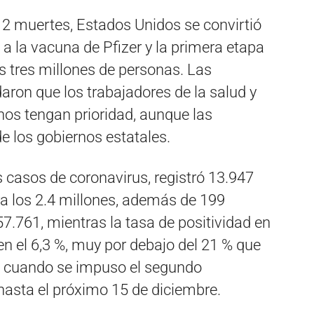
2 muertes, Estados Unidos se convirtió
e a la vacuna de Pfizer y la primera etapa
 tres millones de personas. Las
ron que los trabajadores de la salud y
anos tengan prioridad, aunque las
 los gobiernos estatales.
 casos de coronavirus, registró 13.947
ra los 2.4 millones, además de 199
.761, mientras la tasa de positividad en
en el 6,3 %, muy por debajo del 21 % que
re, cuando se impuso el segundo
asta el próximo 15 de diciembre.