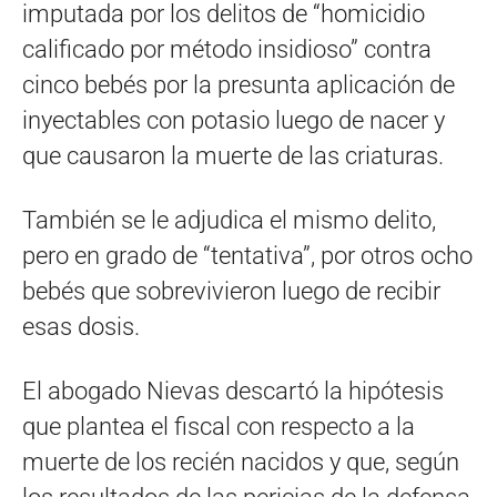
imputada por los delitos de “homicidio
calificado por método insidioso” contra
cinco bebés por la presunta aplicación de
inyectables con potasio luego de nacer y
que causaron la muerte de las criaturas.
También se le adjudica el mismo delito,
pero en grado de “tentativa”, por otros ocho
bebés que sobrevivieron luego de recibir
esas dosis.
El abogado Nievas descartó la hipótesis
que plantea el fiscal con respecto a la
muerte de los recién nacidos y que, según