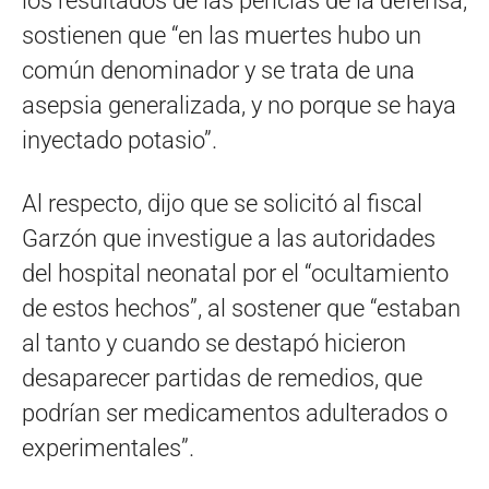
los resultados de las pericias de la defensa,
sostienen que “en las muertes hubo un
común denominador y se trata de una
asepsia generalizada, y no porque se haya
inyectado potasio”.
Al respecto, dijo que se solicitó al fiscal
Garzón que investigue a las autoridades
del hospital neonatal por el “ocultamiento
de estos hechos”, al sostener que “estaban
al tanto y cuando se destapó hicieron
desaparecer partidas de remedios, que
podrían ser medicamentos adulterados o
experimentales”.