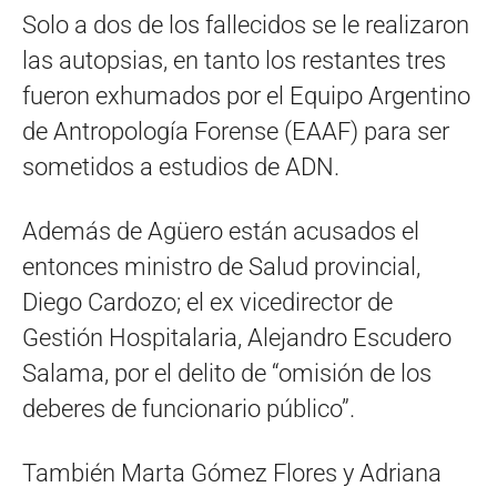
Solo a dos de los fallecidos se le realizaron
las autopsias, en tanto los restantes tres
fueron exhumados por el Equipo Argentino
de Antropología Forense (EAAF) para ser
sometidos a estudios de ADN.
Además de Agüero están acusados el
entonces ministro de Salud provincial,
Diego Cardozo; el ex vicedirector de
Gestión Hospitalaria, Alejandro Escudero
Salama, por el delito de “omisión de los
deberes de funcionario público”.
También Marta Gómez Flores y Adriana