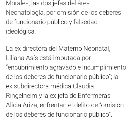
Morales, las dos jefas del área
Neonatología, por omisión de los deberes
de funcionario público y falsedad
ideológica.
La ex directora del Materno Neonatal,
Liliana Asís está imputada por
“encubrimiento agravado e incumplimiento
de los deberes de funcionario público”; la
ex subdirectora médica Claudia
Ringelheim y la ex jefa de Enfermeras
Alicia Ariza, enfrentan el delito de “omisión
de los deberes de funcionario público”.