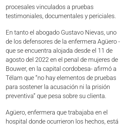
procesales vinculados a pruebas
testimoniales, documentales y periciales.
En tanto el abogado Gustavo Nievas, uno
de los defensores de la enfermera Agüero -
que se encuentra alojada desde el 11 de
agosto del 2022 en el penal de mujeres de
Bouwer, en la capital cordobesa- afirmó a
Télam que “no hay elementos de pruebas
para sostener la acusación ni la prisión
preventiva” que pesa sobre su clienta.
Agüero, enfermera que trabajaba en el
hospital donde ocurrieron los hechos, está