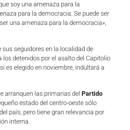
í que soy una amenaza para la
menaza para la democracia. Se puede ser
ser una amenaza para la democracia»,
 sus seguidores en la localidad de
 los detenidos por el asalto del Capitolio
i es elegido en noviembre, indultará a
e arranquen las primarias del
Partido
pequeño estado del centro-oeste sólo
del país, pero tiene gran relevancia por
ión interna.