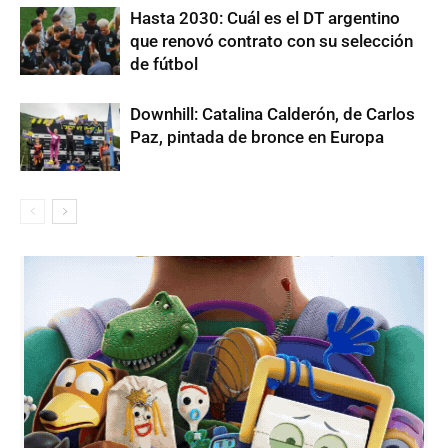
Hasta 2030: Cuál es el DT argentino
que renovó contrato con su selección
de fútbol
Downhill: Catalina Calderón, de Carlos
Paz, pintada de bronce en Europa