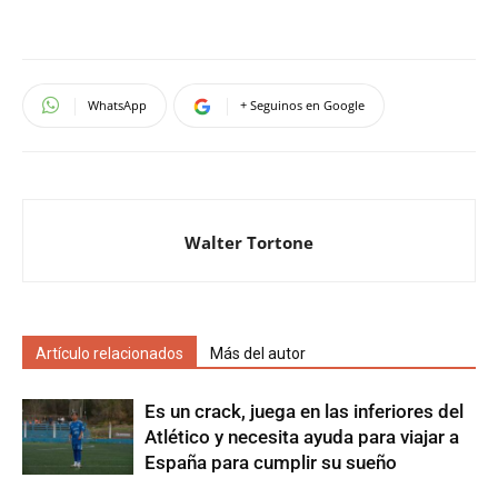
WhatsApp
+ Seguinos en Google
Walter Tortone
Artículo relacionados
Más del autor
Es un crack, juega en las inferiores del
Atlético y necesita ayuda para viajar a
España para cumplir su sueño