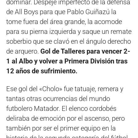
dominar. Despeje imperfecto de la defensa
de All Boys para que Pablo Guiñazú la
tome fuera del área grande, la acomode
para su pierna izquierda y saque un remate
soberbio que se clavó en el ángulo derecho
de arquero.
Gol de Talleres para vencer 2-
1 al Albo y volver a Primera División tras
12 años de sufrimiento.
Ese gol del «Cholo» fue tatuaje, remera y
tantas otras ocurrencias del mundo
futbolero Matador. El elenco cordobés
deliraba de emoción por el ascenso, pero
también por ser el primer equipo en la