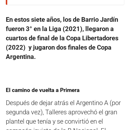
En estos siete años, los de Barrio Jardín
fueron 3° en la Liga (2021), l
legaron a
cuartos de final de la Copa Libertadores
(2022) y jugaron
dos finales de Copa
Argentina.
El camino de vuelta a Primera
Después de dejar atrás el Argentino A (por
segunda vez), Talleres aprovechó el gran
plantel que tenía y se convirtió en el