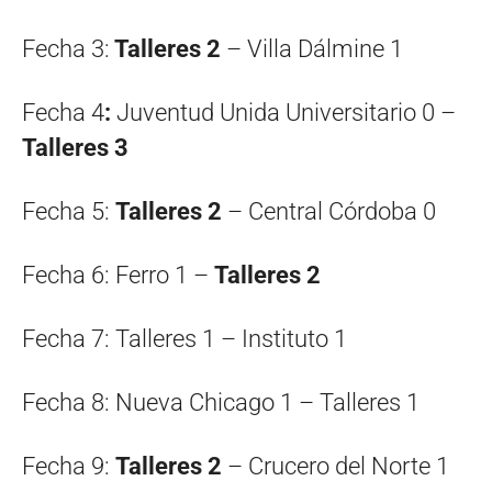
Fecha 3:
Talleres 2
– Villa Dálmine 1
Fecha 4
:
Juventud Unida Universitario 0 –
Talleres 3
Fecha 5:
Talleres 2
– Central Córdoba 0
Fecha 6: Ferro 1 –
Talleres 2
Fecha 7: Talleres 1 – Instituto 1
Fecha 8: Nueva Chicago 1 – Talleres 1
Fecha 9:
Talleres 2
– Crucero del Norte 1