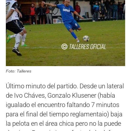
Foto: Talleres
Último minuto del partido. Desde un lateral
de Ivo Cháves, Gonzalo Klusener (había
igualado el encuentro faltando 7 minutos
para el final del tiempo reglamentaio) baja
la pelota en el área chica pero no la puede