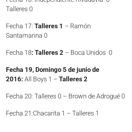
Talleres 0
Fecha 17:
Talleres 1
– Ramón
Santamarina 0
Fecha 18
: Talleres 2
– Boca Unidos 0
Fecha 19, Domingo 5 de junio de
2016:
All Boys 1 –
Talleres 2
Fecha 20: Talleres 0 – Brown de Adrogué 0
Fecha 21:Chacarita 1 – Talleres 1