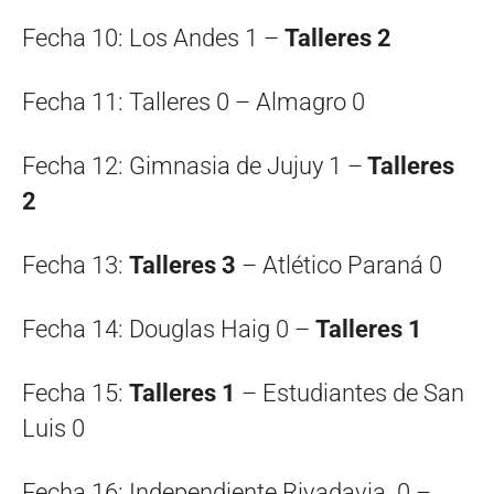
Fecha 10: Los Andes 1 –
Talleres 2
Fecha 11: Talleres 0 – Almagro 0
Fecha 12: Gimnasia de Jujuy 1 –
Talleres
2
Fecha 13:
Talleres 3
– Atlético Paraná 0
Fecha 14: Douglas Haig 0 –
Talleres 1
Fecha 15:
Talleres 1
– Estudiantes de San
Luis 0
Fecha 16: Independiente Rivadavia 0 –