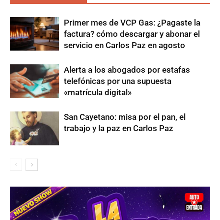
Primer mes de VCP Gas: ¿Pagaste la
factura? cómo descargar y abonar el
servicio en Carlos Paz en agosto
Alerta a los abogados por estafas
telefónicas por una supuesta
«matrícula digital»
San Cayetano: misa por el pan, el
trabajo y la paz en Carlos Paz