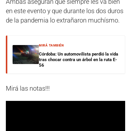
Ambas aseguran que siempre les va bien
en este evento y que durante los dos duros
de la pandemia lo extrañaron muchísmo.
MIRÁ TAMBIÉN
Córdoba: Un automovilista perdió la vida
tras chocar contra un árbol en la ruta E-
56
Mirá las notas!!!