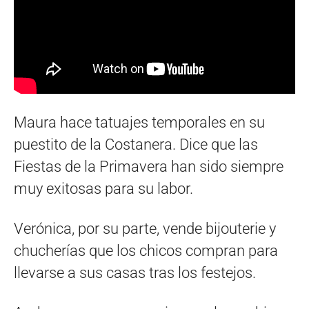
Maura hace tatuajes temporales en su
puestito de la Costanera. Dice que las
Fiestas de la Primavera han sido siempre
muy exitosas para su labor.
Verónica, por su parte, vende bijouterie y
chucherías que los chicos compran para
llevarse a sus casas tras los festejos.