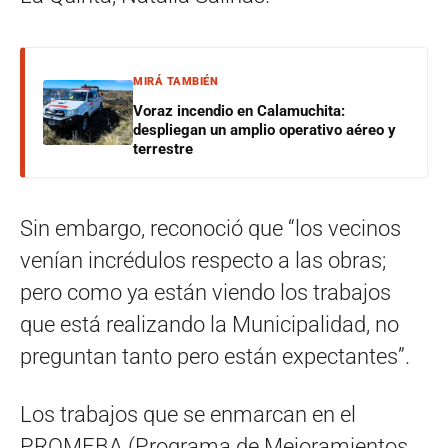
MIRÁ TAMBIÉN
Voraz incendio en Calamuchita:
despliegan un amplio operativo aéreo y
terrestre
Sin embargo, reconoció que “los vecinos
venían incrédulos respecto a las obras;
pero como ya están viendo los trabajos
que está realizando la Municipalidad, no
preguntan tanto pero están expectantes”.
Los trabajos que se enmarcan en el
PROMEBA (Programa de Mejoramientos