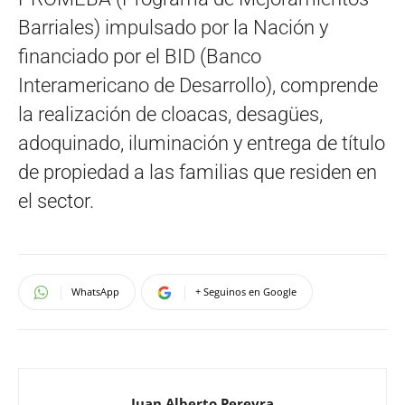
Barriales) impulsado por la Nación y
financiado por el BID (Banco
Interamericano de Desarrollo), comprende
la realización de cloacas, desagües,
adoquinado, iluminación y entrega de título
de propiedad a las familias que residen en
el sector.
WhatsApp
+ Seguinos en Google
Juan Alberto Pereyra