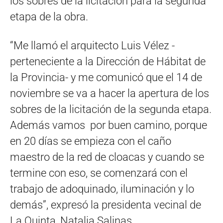
los sobres de la licitación para la segunda
etapa de la obra.
“Me llamó el arquitecto Luis Vélez -
perteneciente a la Dirección de Hábitat de
la Provincia- y me comunicó que el 14 de
noviembre se va a hacer la apertura de los
sobres de la licitación de la segunda etapa.
Además vamos por buen camino, porque
en 20 días se empieza con el caño
maestro de la red de cloacas y cuando se
termine con eso, se comenzará con el
trabajo de adoquinado, iluminación y lo
demás”, expresó la presidenta vecinal de
La Quinta, Natalia Salinas.