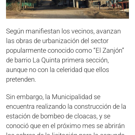
Según manifiestan los vecinos, avanzan
las obras de urbanización del sector
popularmente conocido como “El Zanjón”
de barrio La Quinta primera sección,
aunque no con la celeridad que ellos
pretenden.
Sin embargo, la Municipalidad se
encuentra realizando la construcción de la
estación de bombeo de cloacas, y se
conoció que en el próximo mes se abrirán