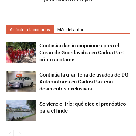
Artículo relacionados
Más del autor
Continúan las inscripciones para el
Curso de Guardavidas en Carlos Paz:
cómo anotarse
Continúa la gran feria de usados de DG
Automotores en Carlos Paz con
descuentos exclusivos
Se viene el frío: qué dice el pronóstico
para el finde