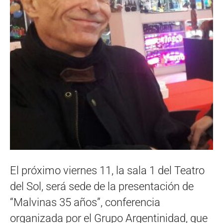
El próximo viernes 11, la sala 1 del Teatro
del Sol, será sede de la presentación de
“Malvinas 35 años”, conferencia
organizada por el Grupo Argentinidad, que