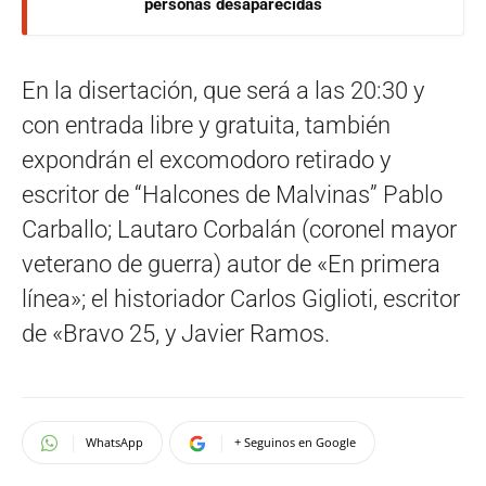
personas desaparecidas
En la disertación, que será a las 20:30 y
con entrada libre y gratuita, también
expondrán el excomodoro retirado y
escritor de “Halcones de Malvinas” Pablo
Carballo; Lautaro Corbalán (coronel mayor
veterano de guerra) autor de «En primera
línea»; el historiador Carlos Giglioti, escritor
de «Bravo 25, y Javier Ramos.
WhatsApp
+ Seguinos en Google