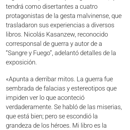
tendrá como disertantes a cuatro
protagonistas de la gesta malvinense, que
trasladaron sus experiencias a diversos
libros. Nicolás Kasanzew, reconocido
corresponsal de guerra y autor de a
“Sangre y Fuego”, adelantó detalles de la
exposición.
«Apunta a derribar mitos. La guerra fue
sembrada de falacias y estereotipos que
impiden ver lo que aconteció
verdaderamente. Se habló de las miserias,
que está bien; pero se escondió la
grandeza de los héroes. Mi libro es la