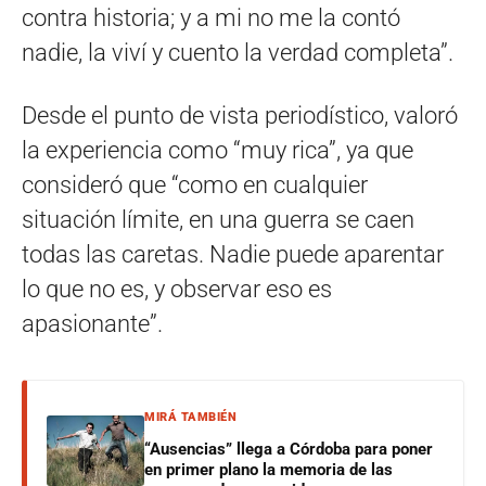
contra historia; y a mi no me la contó
nadie, la viví y cuento la verdad completa”.
Desde el punto de vista periodístico, valoró
la experiencia como “muy rica”, ya que
consideró que “como en cualquier
situación límite, en una guerra se caen
todas las caretas. Nadie puede aparentar
lo que no es, y observar eso es
apasionante”.
MIRÁ TAMBIÉN
“Ausencias” llega a Córdoba para poner
en primer plano la memoria de las