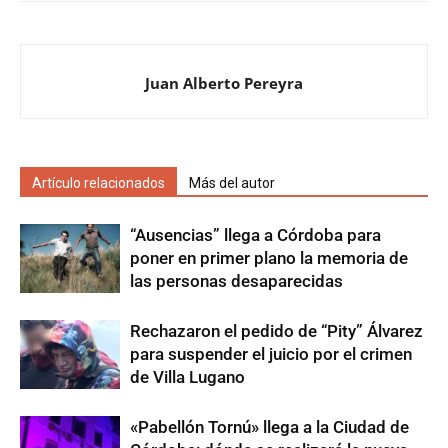
Juan Alberto Pereyra
Artículo relacionados
Más del autor
“Ausencias” llega a Córdoba para
poner en primer plano la memoria de
las personas desaparecidas
Rechazaron el pedido de “Pity” Álvarez
para suspender el juicio por el crimen
de Villa Lugano
«Pabellón Tornú» llega a la Ciudad de