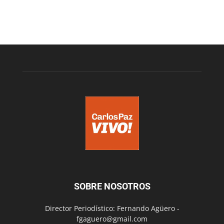
SOBRE NOSOTROS
Director Periodístico: Fernando Agüero -
fgaguero@gmail.com