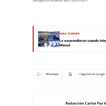
MIRÁ TAMBIÉN
Lo sorprendieron cuando inte
Massé
WhatsApp
+ Seguinos en Google
Redacción Carlos Paz 