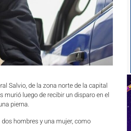
al Salvio, de la zona norte de la capital
 murió luego de recibir un disparo en el
una pierna.
s, dos hombres y una mujer, como