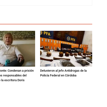
Monte: Condenan a prisión
Detuvieron al jefe Antidrogas de la
os responsables del
Policía Federal en Córdoba
 la escritora Doris