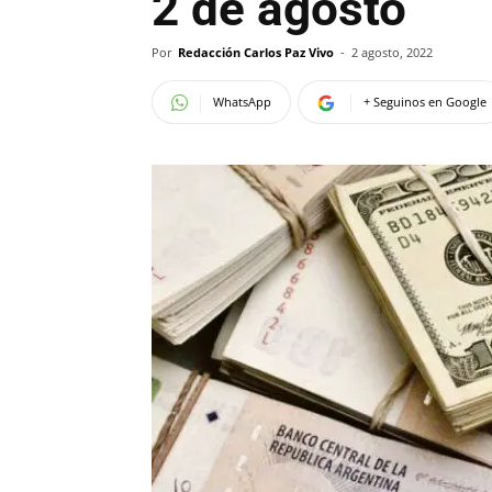
2 de agosto
Por
Redacción Carlos Paz Vivo
-
2 agosto, 2022
WhatsApp
+ Seguinos en Google