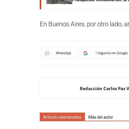
En Buenos Aires, por otro lado, 
WhatsApp
+ Seguinos en Google
Redacción Carlos Paz 
Artículo relacionados
Más del autor