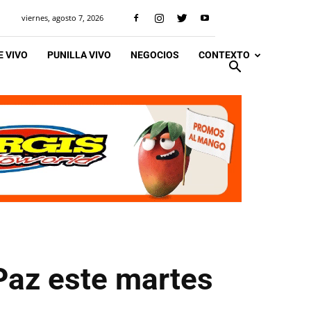
viernes, agosto 7, 2026
 VIVO
PUNILLA VIVO
NEGOCIOS
CONTEXTO
 Paz este martes