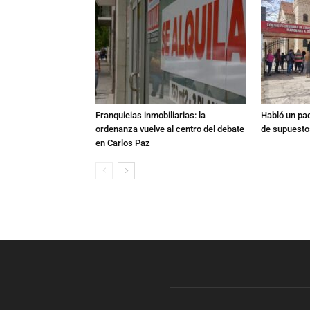
Franquicias inmobiliarias: la
Habló un pa
ordenanza vuelve al centro del debate
de supuesto
en Carlos Paz