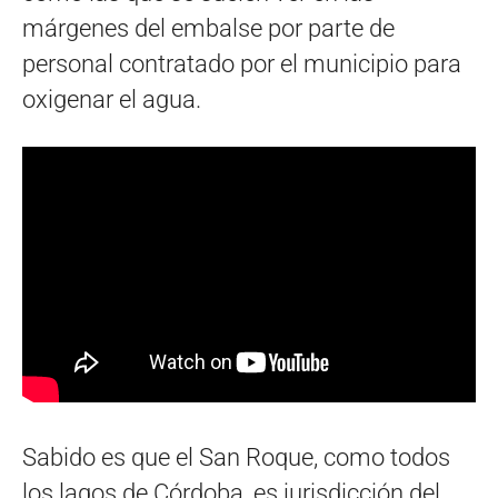
márgenes del embalse por parte de
personal contratado por el municipio para
oxigenar el agua.
Sabido es que el San Roque, como todos
los lagos de Córdoba, es jurisdicción del