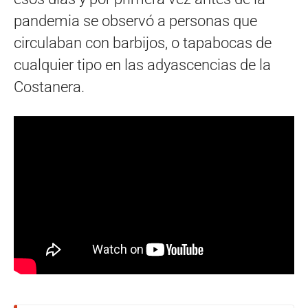
pandemia se observó a personas que
circulaban con barbijos, o tapabocas de
cualquier tipo en las adyascencias de la
Costanera.