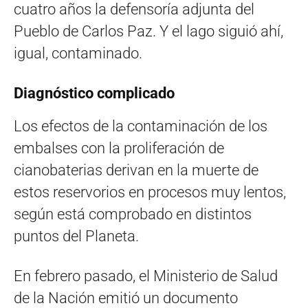
cuatro años la defensoría adjunta del
Pueblo de Carlos Paz. Y el lago siguió ahí,
igual, contaminado.
Diagnóstico complicado
Los efectos de la contaminación de los
embalses con la proliferación de
cianobaterias derivan en la muerte de
estos reservorios en procesos muy lentos,
según está comprobado en distintos
puntos del Planeta.
En febrero pasado, el Ministerio de Salud
de la Nación emitió un documento