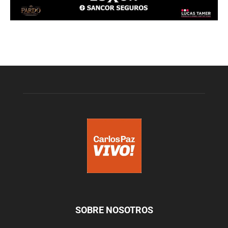
SOBRE NOSOTROS