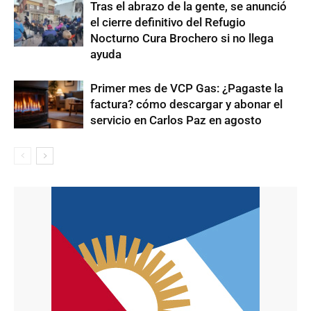
Tras el abrazo de la gente, se anunció
el cierre definitivo del Refugio
Nocturno Cura Brochero si no llega
ayuda
Primer mes de VCP Gas: ¿Pagaste la
factura? cómo descargar y abonar el
servicio en Carlos Paz en agosto