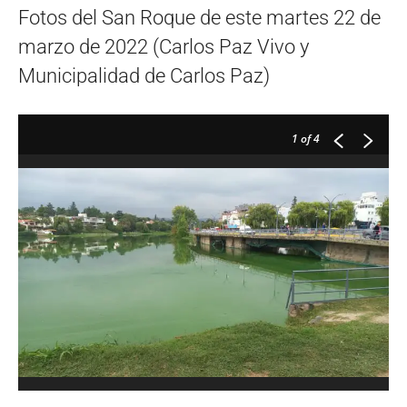
Fotos del San Roque de este martes 22 de
marzo de 2022 (Carlos Paz Vivo y
Municipalidad de Carlos Paz)
1
of 4