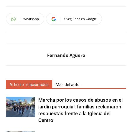
WhatsApp
+ Seguinos en Google
Fernando Agüero
Artículo relacionados
Más del autor
Marcha por los casos de abusos en el
jardín parroquial: familias reclamaron
respuestas frente a la Iglesia del
Centro