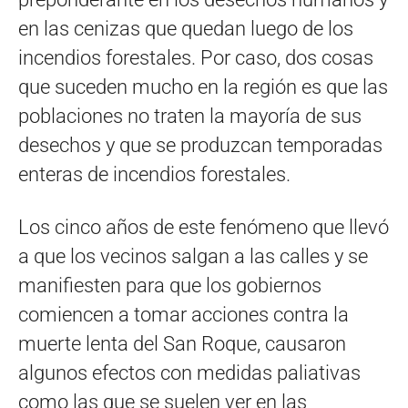
en las cenizas que quedan luego de los
incendios forestales. Por caso, dos cosas
que suceden mucho en la región es que las
poblaciones no traten la mayoría de sus
desechos y que se produzcan temporadas
enteras de incendios forestales.
Los cinco años de este fenómeno que llevó
a que los vecinos salgan a las calles y se
manifiesten para que los gobiernos
comiencen a tomar acciones contra la
muerte lenta del San Roque, causaron
algunos efectos con medidas paliativas
como las que se suelen ver en las