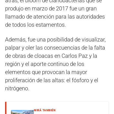
atrás, el bloom de cianobacterias que se
produjo en marzo de 2017 fue un gran
llamado de atención para las autoridades
de todos los estamentos.
Además, fue una posibilidad de visualizar,
palpar y oler las consecuencias de la falta
de obras de cloacas en Carlos Paz y la
región y el aporte continuo de los
elementos que provocan la mayor
proliferación de las altas: el fósforo y el
nitrógeno.
MIRÁ TAMBIÉN