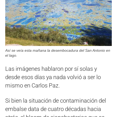
Así se veía esta mañana la desembocadura del San Antonio en
el lago.
Las imágenes hablaron por sí solas y
desde esos días ya nada volvió a ser lo
mismo en Carlos Paz.
Si bien la situación de contaminación del
embalse data de cuatro décadas hacia