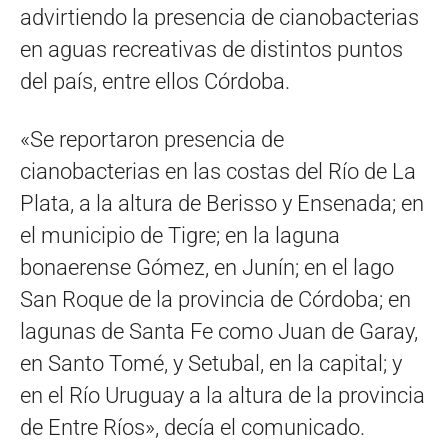
advirtiendo la presencia de cianobacterias
en aguas recreativas de distintos puntos
del país, entre ellos Córdoba.
«Se reportaron presencia de
cianobacterias en las costas del Río de La
Plata, a la altura de Berisso y Ensenada; en
el municipio de Tigre; en la laguna
bonaerense Gómez, en Junín; en el lago
San Roque de la provincia de Córdoba; en
lagunas de Santa Fe como Juan de Garay,
en Santo Tomé, y Setubal, en la capital; y
en el Río Uruguay a la altura de la provincia
de Entre Ríos», decía el comunicado.