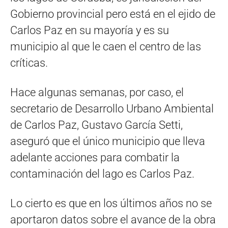
Gobierno provincial pero está en el ejido de
Carlos Paz en su mayoría y es su
municipio al que le caen el centro de las
críticas.
Hace algunas semanas, por caso, el
secretario de Desarrollo Urbano Ambiental
de Carlos Paz, Gustavo García Setti,
aseguró que el único municipio que lleva
adelante acciones para combatir la
contaminación del lago es Carlos Paz.
Lo cierto es que en los últimos años no se
aportaron datos sobre el avance de la obra