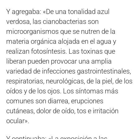
Y agregaba: «De una tonalidad azul
verdosa, las cianobacterias son
microorganismos que se nutren de la
materia orgánica alojada en el agua y
realizan fotosíntesis. Las toxinas que
liberan pueden provocar una amplia
variedad de infecciones gastrointestinales,
respiratorias, neurológicas, de la piel, de los
oídos y de los ojos. Los síntomas más
comunes son diarrea, erupciones
cutáneas, dolor de oído, tos e irritación
ocular».
Y continuaba: «La exposición a las