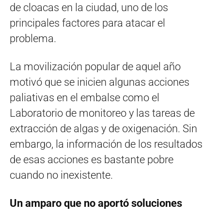
de cloacas en la ciudad, uno de los
principales factores para atacar el
problema.
La movilización popular de aquel año
motivó que se inicien algunas acciones
paliativas en el embalse como el
Laboratorio de monitoreo y las tareas de
extracción de algas y de oxigenación. Sin
embargo, la información de los resultados
de esas acciones es bastante pobre
cuando no inexistente.
Un amparo que no aportó soluciones