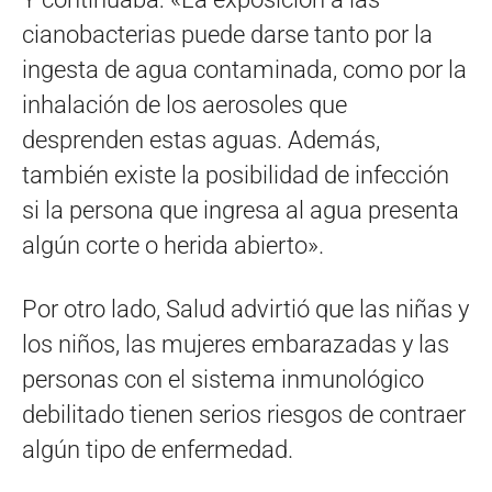
cianobacterias puede darse tanto por la
ingesta de agua contaminada, como por la
inhalación de los aerosoles que
desprenden estas aguas. Además,
también existe la posibilidad de infección
si la persona que ingresa al agua presenta
algún corte o herida abierto».
Por otro lado, Salud advirtió que las niñas y
los niños, las mujeres embarazadas y las
personas con el sistema inmunológico
debilitado tienen serios riesgos de contraer
algún tipo de enfermedad.