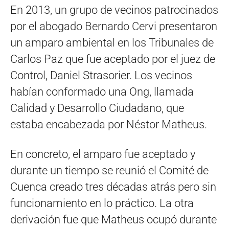
En 2013, un grupo de vecinos patrocinados
por el abogado Bernardo Cervi presentaron
un amparo ambiental en los Tribunales de
Carlos Paz que fue aceptado por el juez de
Control, Daniel Strasorier. Los vecinos
habían conformado una Ong, llamada
Calidad y Desarrollo Ciudadano, que
estaba encabezada por Néstor Matheus.
En concreto, el amparo fue aceptado y
durante un tiempo se reunió el Comité de
Cuenca creado tres décadas atrás pero sin
funcionamiento en lo práctico. La otra
derivación fue que Matheus ocupó durante