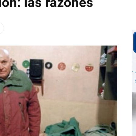
ión: las razones