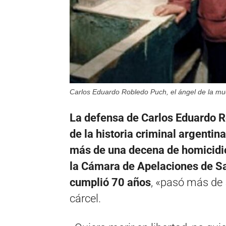
Carlos Eduardo Robledo Puch, el ángel de la mu
La defensa de Carlos Eduardo R
de la historia criminal argentin
más de una decena de homicidi
la Cámara de Apelaciones de Sa
cumplió 70 años
, «pasó más de 5
cárcel.