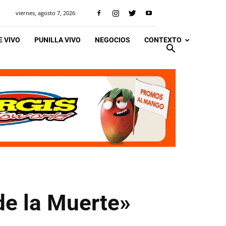
viernes, agosto 7, 2026
 VIVO
PUNILLA VIVO
NEGOCIOS
CONTEXTO
de la Muerte»