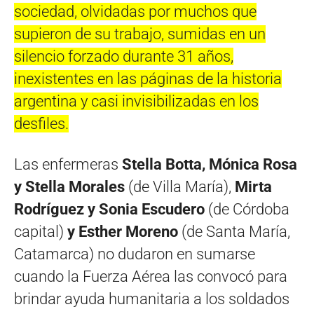
sociedad, olvidadas por muchos que
supieron de su trabajo, sumidas en un
silencio forzado durante 31 años,
inexistentes en las páginas de la historia
argentina y casi invisibilizadas en los
desfiles.
Las enfermeras
Stella Botta, Mónica Rosa
y Stella Morales
(de Villa María),
Mirta
Rodríguez y Sonia Escudero
(de Córdoba
capital)
y Esther Moreno
(de Santa María,
Catamarca) no dudaron en sumarse
cuando la Fuerza Aérea las convocó para
brindar ayuda humanitaria a los soldados