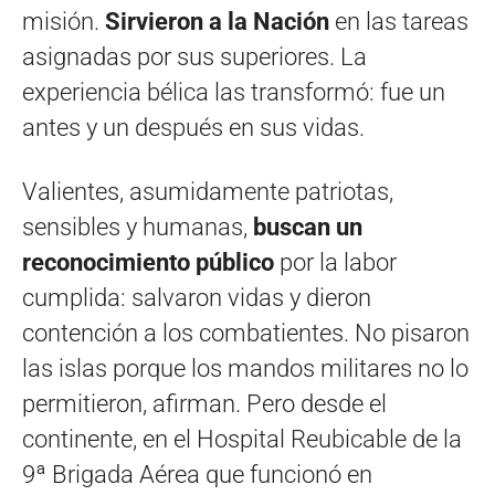
misión.
Sirvieron a la Nación
en las tareas
asignadas por sus superiores. La
experiencia bélica las transformó: fue un
antes y un después en sus vidas.
Valientes, asumidamente patriotas,
sensibles y humanas,
buscan un
reconocimiento público
por la labor
cumplida: salvaron vidas y dieron
contención a los combatientes. No pisaron
las islas porque los mandos militares no lo
permitieron, afirman. Pero desde el
continente, en el Hospital Reubicable de la
9ª Brigada Aérea que funcionó en