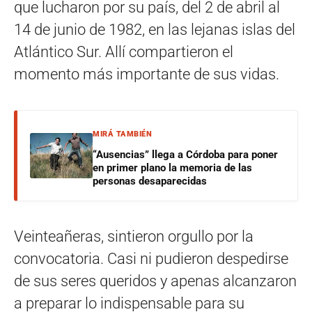
que lucharon por su país, del 2 de abril al
14 de junio de 1982, en las lejanas islas del
Atlántico Sur. Allí compartieron el
momento más importante de sus vidas.
MIRÁ TAMBIÉN
“Ausencias” llega a Córdoba para poner
en primer plano la memoria de las
personas desaparecidas
Veinteañeras, sintieron orgullo por la
convocatoria. Casi ni pudieron despedirse
de sus seres queridos y apenas alcanzaron
a preparar lo indispensable para su