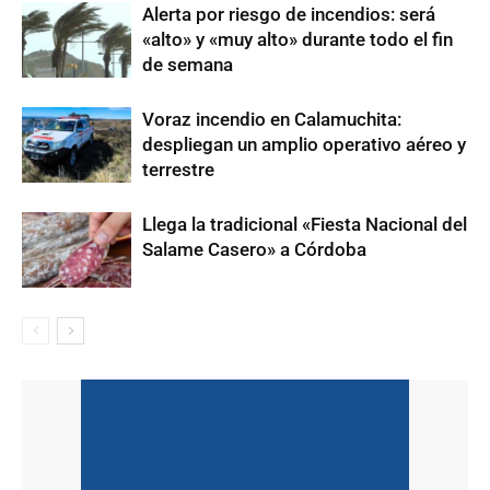
Alerta por riesgo de incendios: será
«alto» y «muy alto» durante todo el fin
de semana
Voraz incendio en Calamuchita:
despliegan un amplio operativo aéreo y
terrestre
Llega la tradicional «Fiesta Nacional del
Salame Casero» a Córdoba