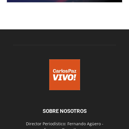
SOBRE NOSOTROS
Director Periodístico: Fernando Agüero -