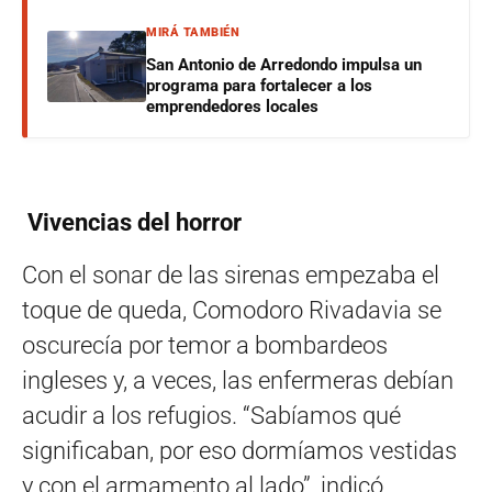
MIRÁ TAMBIÉN
San Antonio de Arredondo impulsa un
programa para fortalecer a los
emprendedores locales
Vivencias del horror
Con el sonar de las sirenas empezaba el
toque de queda, Comodoro Rivadavia se
oscurecía por temor a bombardeos
ingleses y, a veces, las enfermeras debían
acudir a los refugios. “Sabíamos qué
significaban, por eso dormíamos vestidas
y con el armamento al lado”, indicó