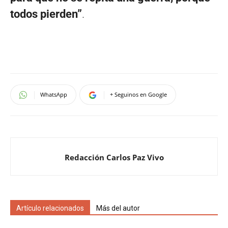
todos pierden”
.
WhatsApp
+ Seguinos en Google
Redacción Carlos Paz Vivo
Artículo relacionados
Más del autor