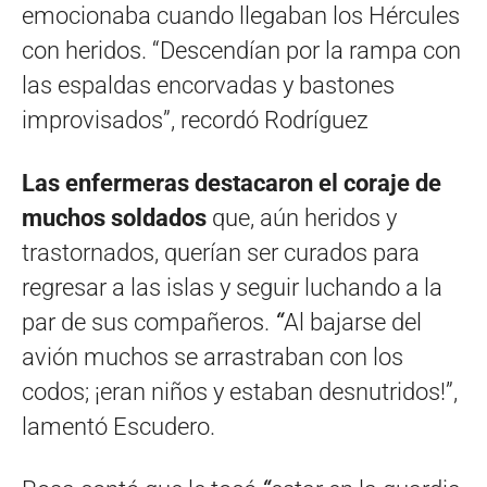
emocionaba cuando llegaban los Hércules
con heridos. “Descendían por la rampa con
las espaldas encorvadas y bastones
improvisados”, recordó Rodríguez
Las enfermeras destacaron el coraje de
muchos soldados
que, aún heridos y
trastornados, querían ser curados para
regresar a las islas y seguir luchando a la
par de sus compañeros.
“
Al bajarse del
avión muchos se arrastraban con los
codos; ¡eran niños y estaban desnutridos!”,
lamentó Escudero.