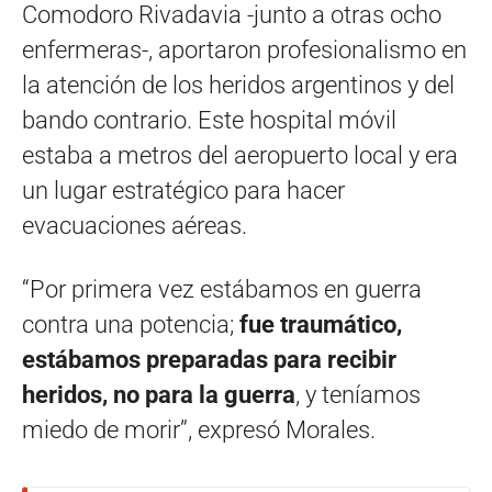
Comodoro Rivadavia -junto a otras ocho
enfermeras-, aportaron profesionalismo en
la atención de los heridos argentinos y del
bando contrario. Este hospital móvil
estaba a metros del aeropuerto local y era
un lugar estratégico para hacer
evacuaciones aéreas.
“Por primera vez estábamos en guerra
contra una potencia;
fue traumático,
estábamos preparadas para recibir
heridos, no para la guerra
, y teníamos
miedo de morir”, expresó Morales.