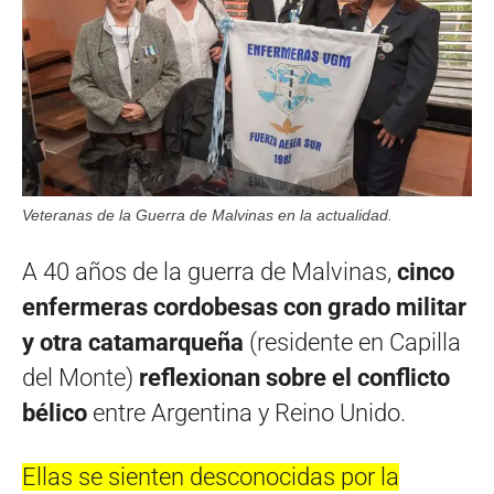
Veteranas de la Guerra de Malvinas en la actualidad.
A 40 años de la guerra de Malvinas,
cinco
enfermeras cordobesas con grado militar
y otra catamarqueña
(residente en Capilla
del Monte)
reflexionan sobre el conflicto
bélico
entre Argentina y Reino Unido.
Ellas se sienten desconocidas por la