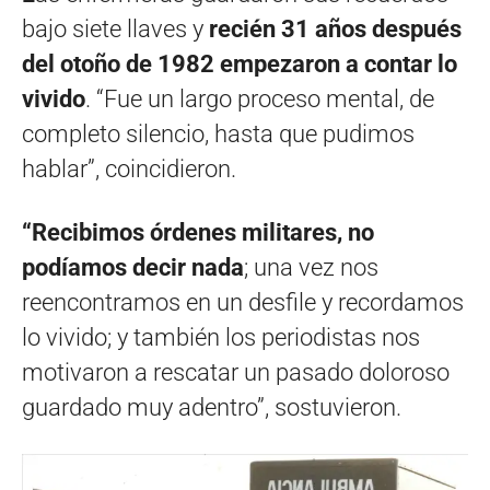
bajo siete llaves y
recién 31 años después
del otoño de 1982 empezaron a contar lo
vivido
. “Fue un largo proceso mental, de
completo silencio, hasta que pudimos
hablar”, coincidieron.
“Recibimos órdenes militares, no
podíamos decir nada
; una vez nos
reencontramos en un desfile y recordamos
lo vivido; y también los periodistas nos
motivaron a rescatar un pasado doloroso
guardado muy adentro”, sostuvieron.