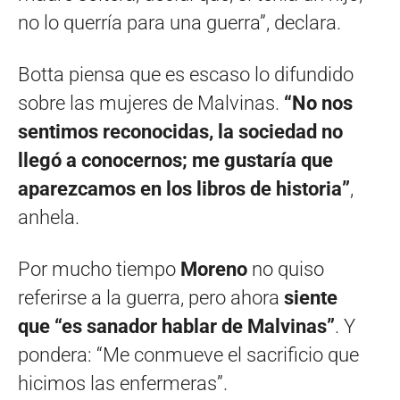
no lo querría para una guerra”, declara.
Botta piensa que es escaso lo difundido
sobre las mujeres de Malvinas.
“No nos
sentimos reconocidas, la sociedad no
llegó a conocernos; me gustaría que
aparezcamos en los libros de historia”
,
anhela.
Por mucho tiempo
Moreno
no quiso
referirse a la guerra, pero ahora
siente
que “es sanador hablar de Malvinas”
. Y
pondera: “Me conmueve el sacrificio que
hicimos las enfermeras”.