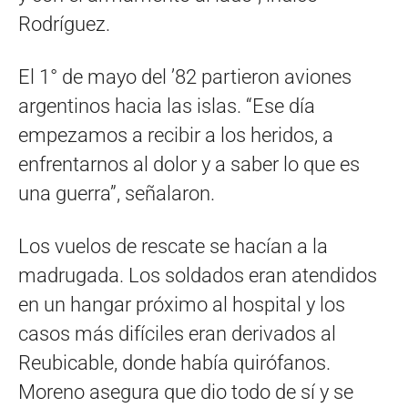
Rodríguez.
El 1° de mayo del ’82 partieron aviones
argentinos hacia las islas. “Ese día
empezamos a recibir a los heridos, a
enfrentarnos al dolor y a saber lo que es
una guerra”, señalaron.
Los vuelos de rescate se hacían a la
madrugada. Los soldados eran atendidos
en un hangar próximo al hospital y los
casos más difíciles eran derivados al
Reubicable, donde había quirófanos.
Moreno asegura que dio todo de sí y se