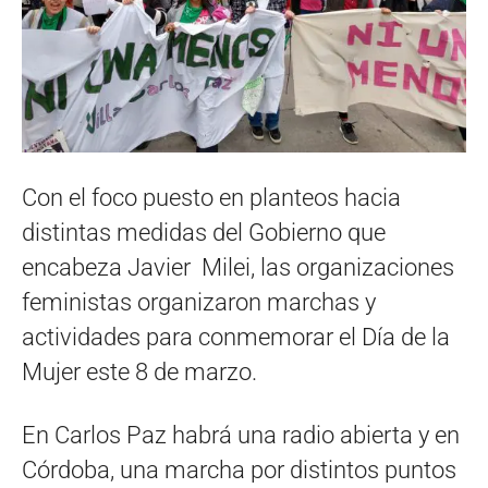
Con el foco puesto en planteos hacia
distintas medidas del Gobierno que
encabeza Javier Milei, las organizaciones
feministas organizaron marchas y
actividades para conmemorar el Día de la
Mujer este 8 de marzo.
En Carlos Paz habrá una radio abierta y en
Córdoba, una marcha por distintos puntos