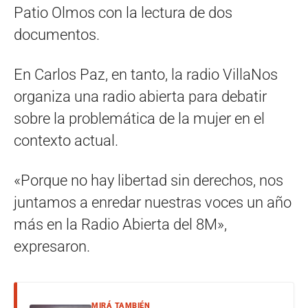
Patio Olmos con la lectura de dos
documentos.
En Carlos Paz, en tanto, la radio VillaNos
organiza una radio abierta para debatir
sobre la problemática de la mujer en el
contexto actual.
«Porque no hay libertad sin derechos, nos
juntamos a enredar nuestras voces un año
más en la Radio Abierta del 8M»,
expresaron.
MIRÁ TAMBIÉN