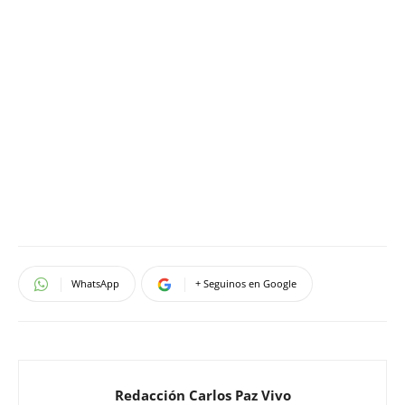
WhatsApp
+ Seguinos en Google
Redacción Carlos Paz Vivo