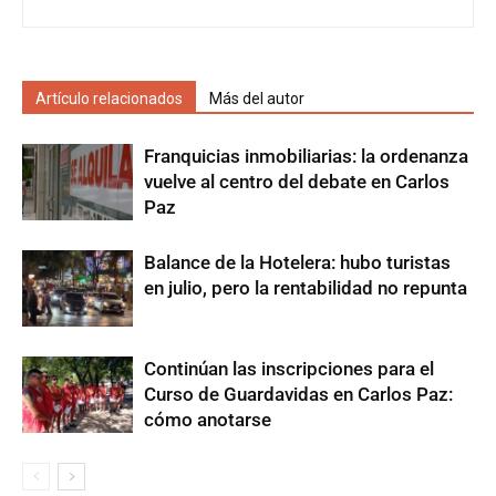
Artículo relacionados
Más del autor
Franquicias inmobiliarias: la ordenanza
vuelve al centro del debate en Carlos
Paz
Balance de la Hotelera: hubo turistas
en julio, pero la rentabilidad no repunta
Continúan las inscripciones para el
Curso de Guardavidas en Carlos Paz:
cómo anotarse