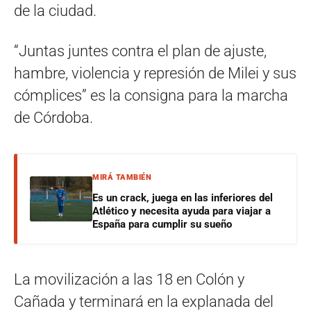
de la ciudad.
“Juntas juntes contra el plan de ajuste,
hambre, violencia y represión de Milei y sus
cómplices” es la consigna para la marcha
de Córdoba.
MIRÁ TAMBIÉN
Es un crack, juega en las inferiores del
Atlético y necesita ayuda para viajar a
España para cumplir su sueño
La movilización a las 18 en Colón y
Cañada y terminará en la explanada del