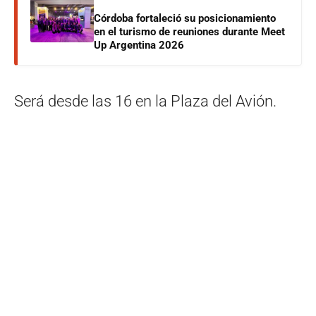
Córdoba fortaleció su posicionamiento
en el turismo de reuniones durante Meet
Up Argentina 2026
Será desde las 16 en la Plaza del Avión.